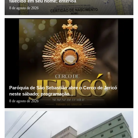
falecido em seu nome; entenda
8 de agosto de 2026
Paróquia de São Sebastião abre o Cerco de Jericó
neste sábado; programação...
8 de agosto de 2026