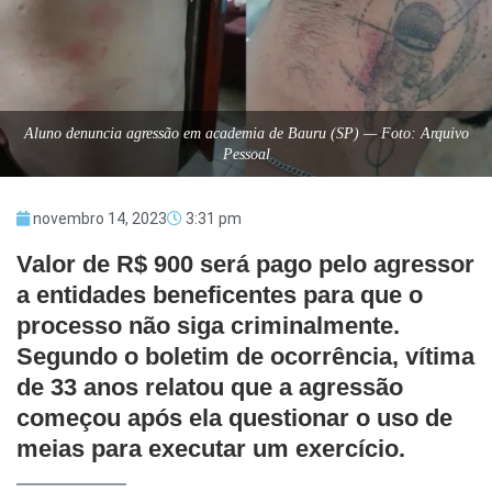
Aluno denuncia agressão em academia de Bauru (SP) — Foto: Arquivo
Pessoal
novembro 14, 2023
3:31 pm
Valor de R$ 900 será pago pelo agressor
a entidades beneficentes para que o
processo não siga criminalmente.
Segundo o boletim de ocorrência, vítima
de 33 anos relatou que a agressão
começou após ela questionar o uso de
meias para executar um exercício.