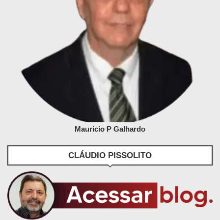
Maurício P Galhardo
CLÁUDIO PISSOLITO