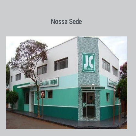
Nossa Sede