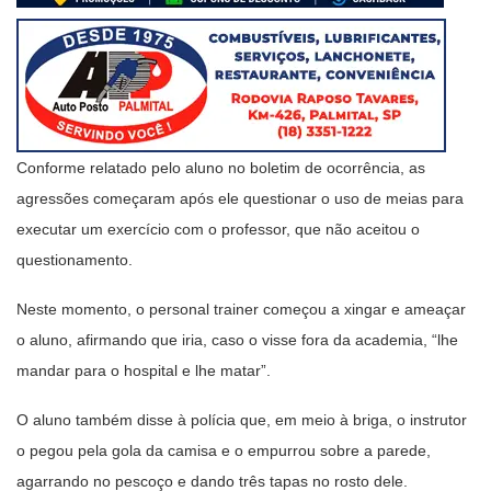
Conforme relatado pelo aluno no boletim de ocorrência, as
agressões começaram após ele questionar o uso de meias para
executar um exercício com o professor, que não aceitou o
questionamento.
Neste momento, o personal trainer começou a xingar e ameaçar
o aluno, afirmando que iria, caso o visse fora da academia, “lhe
mandar para o hospital e lhe matar”.
O aluno também disse à polícia que, em meio à briga, o instrutor
o pegou pela gola da camisa e o empurrou sobre a parede,
agarrando no pescoço e dando três tapas no rosto dele.