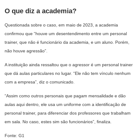
O que diz a academia?
Questionada sobre o caso, em maio de 2023, a academia
confirmou que “houve um desentendimento entre um personal
trainer, que não é funcionário da academia, e um aluno. Porém,
não houve agressão”.
A instituição ainda ressaltou que o agressor é um personal trainer
que dá aulas particulares no lugar. “Ele não tem vínculo nenhum
com a empresa”, diz o comunicado.
“Assim como outros personais que pagam mensalidade e dão
aulas aqui dentro, ele usa um uniforme com a identificação de
personal trainer, para diferenciar dos professores que trabalham
em sala. No caso, estes sim são funcionários”, finaliza.
Fonte: G1