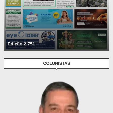
Edição 2.751
COLUNISTAS