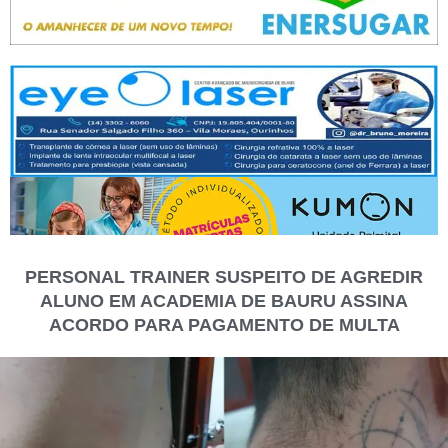
PERSONAL TRAINER SUSPEITO DE AGREDIR
ALUNO EM ACADEMIA DE BAURU ASSINA
ACORDO PARA PAGAMENTO DE MULTA