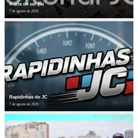
A arte de ser pai
7 de agosto de 2026
Rapidinhas do JC
7 de agosto de 2026