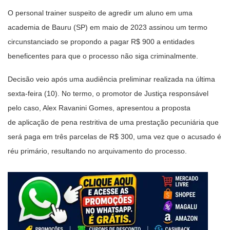
O personal trainer suspeito de agredir um aluno em uma
academia de Bauru (SP) em maio de 2023 assinou um termo
circunstanciado se propondo a pagar R$ 900 a entidades
beneficentes para que o processo não siga criminalmente.
Decisão veio após uma audiência preliminar realizada na última
sexta-feira (10). No termo, o promotor de Justiça responsável
pelo caso, Alex Ravanini Gomes, apresentou a proposta
de aplicação de pena restritiva de uma prestação pecuniária que
será paga em três parcelas de R$ 300, uma vez que o acusado é
réu primário, resultando no arquivamento do processo.