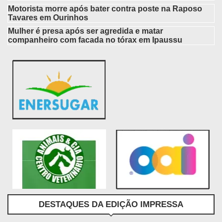
Motorista morre após bater contra poste na Raposo
Tavares em Ourinhos
Mulher é presa após ser agredida e matar
companheiro com facada no tórax em Ipaussu
DESTAQUES DA EDIÇÃO IMPRESSA