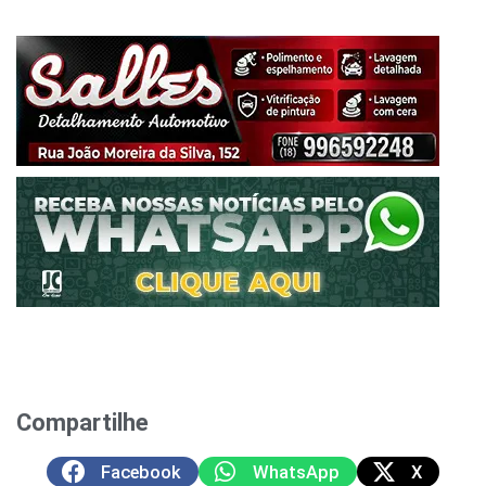
Compartilhe
Facebook
WhatsApp
X