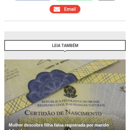
Email
LEIA TAMBÉM
Mulher descobre filha falsa registrada por marido