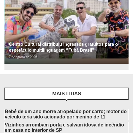
Centro Cultural distribuiu ingressos gratuitos para o
espetáculo multilinguagem “Fubá Brasil”
7 de agosto de 2026
MAIS LIDAS
Bebê de um ano morre atropelado por carro; motor do
veículo teria sido acionado por menino de 11
Vizinhos arrombam porta e salvam idosa de incêndio
em casa no interior de SP