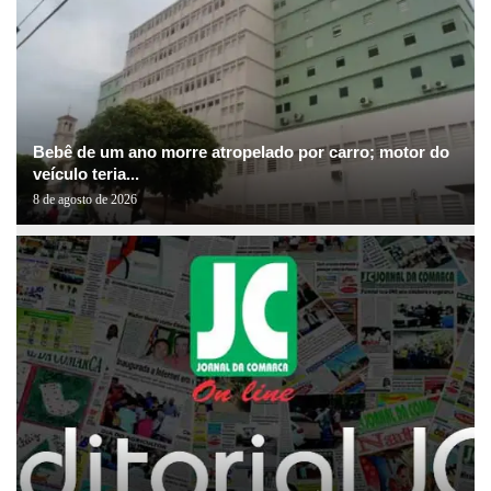
Bebê de um ano morre atropelado por carro; motor do
veículo teria...
8 de agosto de 2026