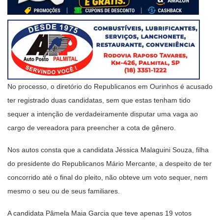
No processo, o diretório do Republicanos em Ourinhos é acusado
ter registrado duas candidatas, sem que estas tenham tido
sequer a intenção de verdadeiramente disputar uma vaga ao
cargo de vereadora para preencher a cota de gênero.
Nos autos consta que a candidata Jéssica Malaguini Souza, filha
do presidente do Republicanos Mário Mercante, a despeito de ter
concorrido até o final do pleito, não obteve um voto sequer, nem
mesmo o seu ou de seus familiares.
A candidata Pâmela Maia Garcia que teve apenas 19 votos