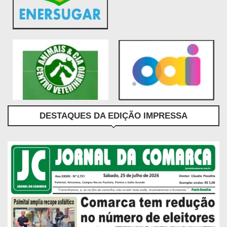
DESTAQUES DA EDIÇÃO IMPRESSA