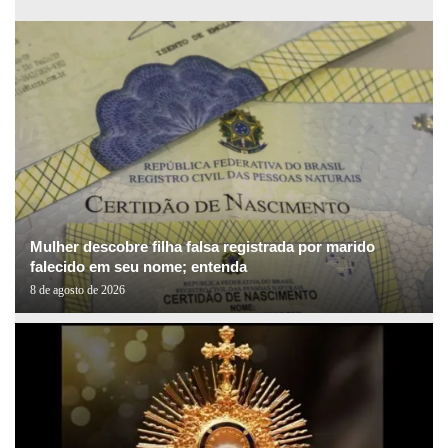
Mulher descobre filha falsa registrada por marido
falecido em seu nome; entenda
8 de agosto de 2026