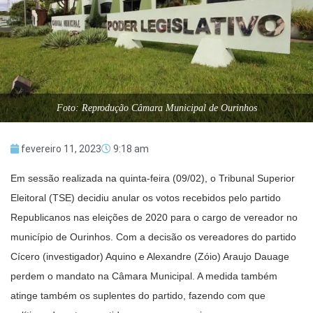
Foto: Reprodução Câmara Municipal de Ourinhos
fevereiro 11, 2023
9:18 am
Em sessão realizada na quinta-feira (09/02), o Tribunal Superior
Eleitoral (TSE) decidiu anular os votos recebidos pelo partido
Republicanos nas eleições de 2020 para o cargo de vereador no
município de Ourinhos. Com a decisão os vereadores do partido
Cícero (investigador) Aquino e Alexandre (Zóio) Araujo Dauage
perdem o mandato na Câmara Municipal. A medida também
atinge também os suplentes do partido, fazendo com que