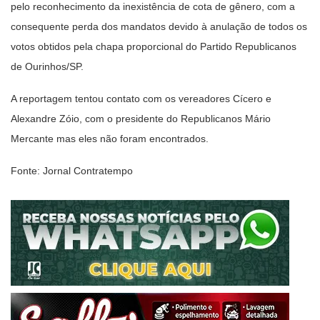
pelo reconhecimento da inexistência de cota de gênero, com a
consequente perda dos mandatos devido à anulação de todos os
votos obtidos pela chapa proporcional do Partido Republicanos
de Ourinhos/SP.
A reportagem tentou contato com os vereadores Cícero e
Alexandre Zóio, com o presidente do Republicanos Mário
Mercante mas eles não foram encontrados.
Fonte: Jornal Contratempo