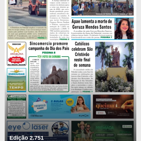
Edição 2.751