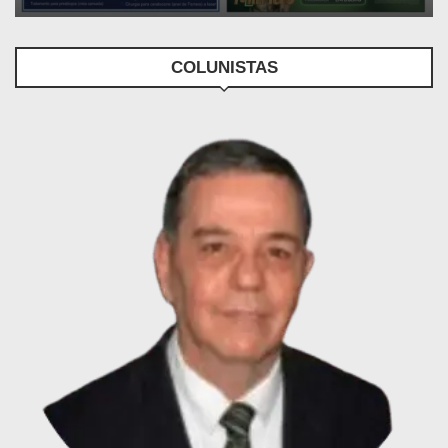
COLUNISTAS