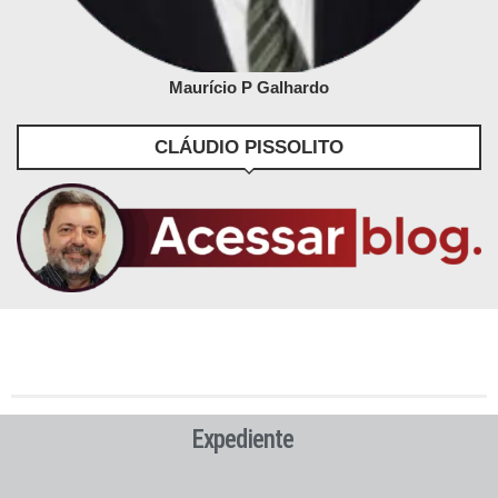
Maurício P Galhardo
CLÁUDIO PISSOLITO
Expediente