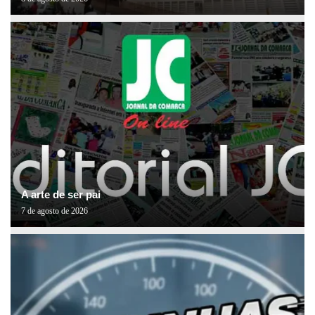
A arte de ser pai
7 de agosto de 2026