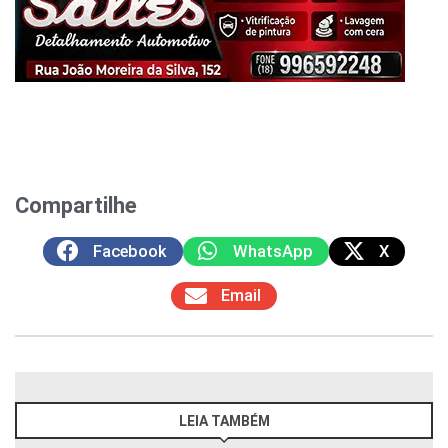
Compartilhe
Facebook
WhatsApp
X
Email
LEIA TAMBÉM