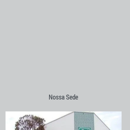
Nossa Sede