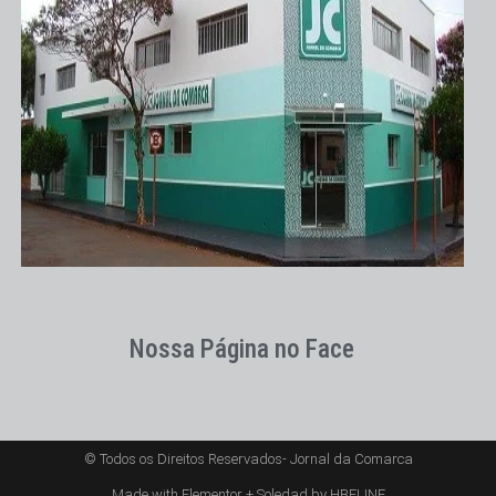
Nossa Página no Face
© Todos os Direitos Reservados- Jornal da Comarca
Made with Elementor + Soledad by HBELINE