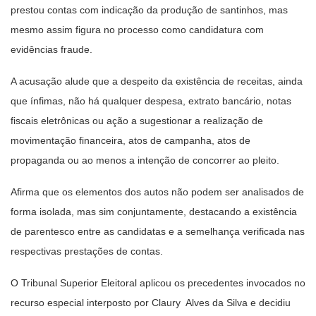
prestou contas com indicação da produção de santinhos, mas
mesmo assim figura no processo como candidatura com
evidências fraude.
A acusação alude que a despeito da existência de receitas, ainda
que ínfimas, não há qualquer despesa, extrato bancário, notas
fiscais eletrônicas ou ação a sugestionar a realização de
movimentação financeira, atos de campanha, atos de
propaganda ou ao menos a intenção de concorrer ao pleito.
Afirma que os elementos dos autos não podem ser analisados de
forma isolada, mas sim conjuntamente, destacando a existência
de parentesco entre as candidatas e a semelhança verificada nas
respectivas prestações de contas.
O Tribunal Superior Eleitoral aplicou os precedentes invocados no
recurso especial interposto por Claury Alves da Silva e decidiu