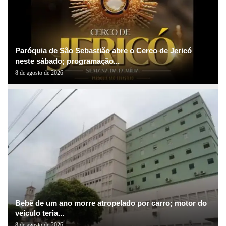
Paróquia de São Sebastião abre o Cerco de Jericó
neste sábado; programação...
8 de agosto de 2026
Bebê de um ano morre atropelado por carro; motor do
veículo teria...
8 de agosto de 2026