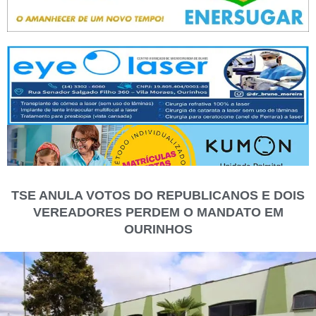
TSE ANULA VOTOS DO REPUBLICANOS E DOIS
VEREADORES PERDEM O MANDATO EM
OURINHOS