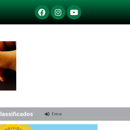
lassificados
Entrar