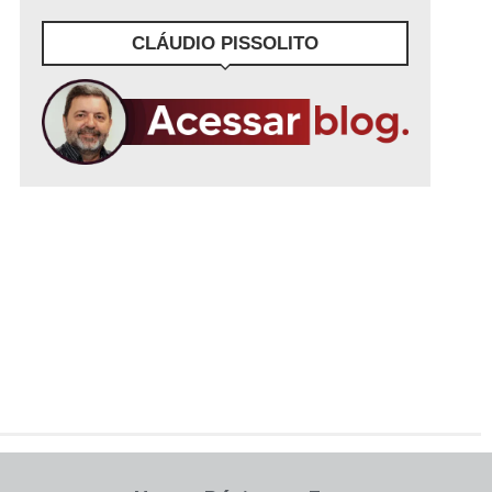
CLÁUDIO PISSOLITO