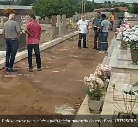
Polícia esteve no cemitério para iniciar apuração do caso Foto: IBTV/SCRP