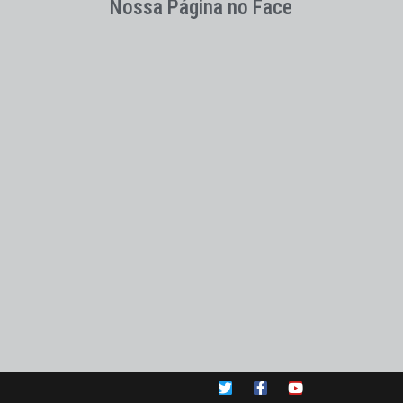
Nossa Página no Face