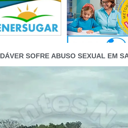
ADÁVER SOFRE ABUSO SEXUAL EM SA