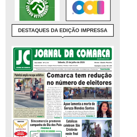
DESTAQUES DA EDIÇÃO IMPRESSA