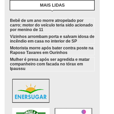
MAIS LIDAS
Bebê de um ano morre atropelado por
carro; motor do veículo teria sido acionado
por menino de 11
Vizinhos arrombam porta e salvam idosa de
incêndio em casa no interior de SP
Motorista morre após bater contra poste na
Raposo Tavares em Ourinhos
Mulher é presa após ser agredida e matar
companheiro com facada no tórax em
Ipaussu