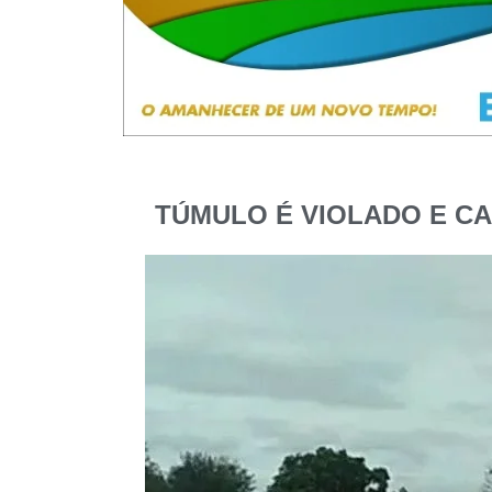
TÚMULO É VIOLADO E C