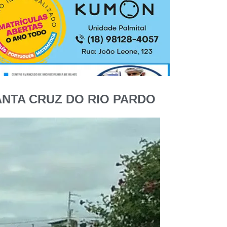
NTA CRUZ DO RIO PARDO