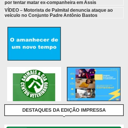
por tentar matar ex-companheira em Assis
VÍDEO – Motorista de Palmital denuncia ataque ao
veículo no Conjunto Padre Antônio Bastos
DESTAQUES DA EDIÇÃO IMPRESSA