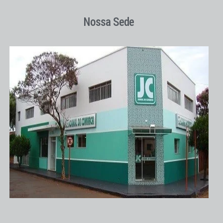
Nossa Sede