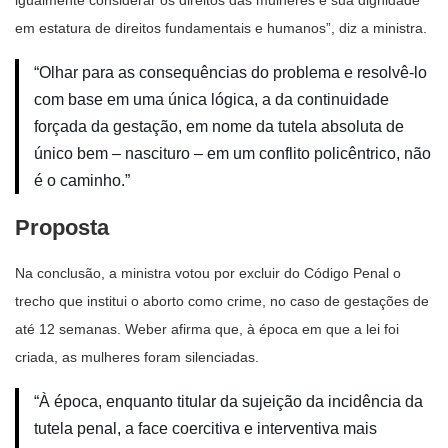
em estatura de direitos fundamentais e humanos”, diz a ministra.
“Olhar para as consequências do problema e resolvê-lo
com base em uma única lógica, a da continuidade
forçada da gestação, em nome da tutela absoluta de
único bem – nascituro – em um conflito policêntrico, não
é o caminho.”
Proposta
Na conclusão, a ministra votou por excluir do Código Penal o
trecho que institui o aborto como crime, no caso de gestações de
até 12 semanas. Weber afirma que, à época em que a lei foi
criada, as mulheres foram silenciadas.
“À época, enquanto titular da sujeição da incidência da
tutela penal, a face coercitiva e interventiva mais