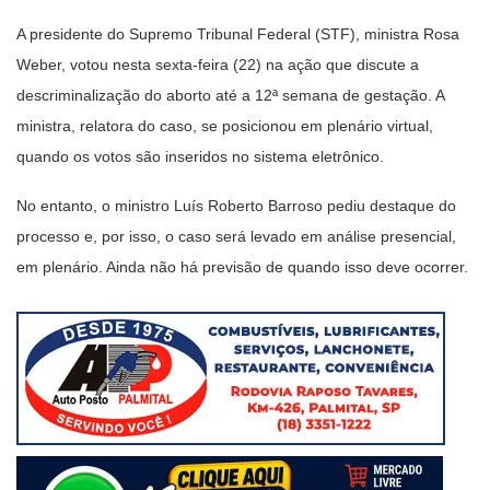
A presidente do Supremo Tribunal Federal (STF), ministra Rosa
Weber, votou nesta sexta-feira (22) na ação que discute a
descriminalização do aborto até a 12ª semana de gestação. A
ministra, relatora do caso, se posicionou em plenário virtual,
quando os votos são inseridos no sistema eletrônico.
No entanto, o ministro Luís Roberto Barroso pediu destaque do
processo e, por isso, o caso será levado em análise presencial,
em plenário. Ainda não há previsão de quando isso deve ocorrer.