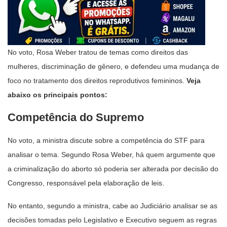
No voto, Rosa Weber tratou de temas como direitos das
mulheres, discriminação de gênero, e defendeu uma mudança de
foco no tratamento dos direitos reprodutivos femininos.
Veja
abaixo os principais pontos:
Competência do Supremo
No voto, a ministra discute sobre a competência do STF para
analisar o tema. Segundo Rosa Weber, há quem argumente que
a criminalização do aborto só poderia ser alterada por decisão do
Congresso, responsável pela elaboração de leis.
No entanto, segundo a ministra, cabe ao Judiciário analisar se as
decisões tomadas pelo Legislativo e Executivo seguem as regras