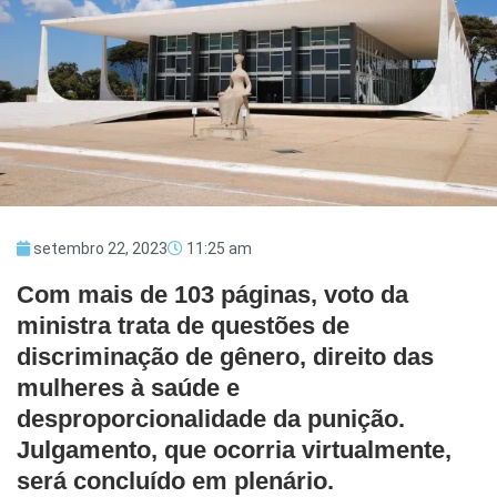
setembro 22, 2023
11:25 am
Com mais de 103 páginas, voto da
ministra trata de questões de
discriminação de gênero, direito das
mulheres à saúde e
desproporcionalidade da punição.
Julgamento, que ocorria virtualmente,
será concluído em plenário.