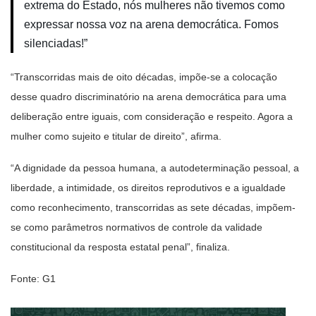
extrema do Estado, nós mulheres não tivemos como
expressar nossa voz na arena democrática. Fomos
silenciadas!”
“Transcorridas mais de oito décadas, impõe-se a colocação
desse quadro discriminatório na arena democrática para uma
deliberação entre iguais, com consideração e respeito. Agora a
mulher como sujeito e titular de direito”, afirma.
“A dignidade da pessoa humana, a autodeterminação pessoal, a
liberdade, a intimidade, os direitos reprodutivos e a igualdade
como reconhecimento, transcorridas as sete décadas, impõem-
se como parâmetros normativos de controle da validade
constitucional da resposta estatal penal”, finaliza.
Fonte: G1