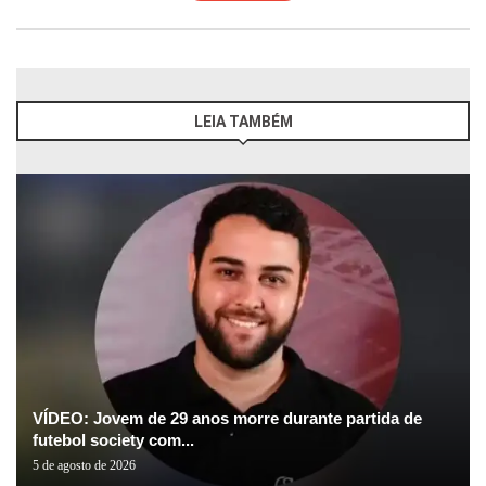
LEIA TAMBÉM
VÍDEO: Jovem de 29 anos morre durante partida de
futebol society com...
5 de agosto de 2026