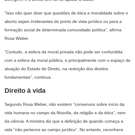
“Isso não quer dizer que questões de ética e moralidade sobre o
aborto sejam irrelevantes do ponto de vista jurídico ou para a
formação social de determinada comunidade política”, afirma
Rosa Weber.
“Contudo, a esfera da moral privada não pode ser confundida
com a esfera da moral pública, e principalmente com o espaço de
atuação do Estado de Direito, na restrição dos direitos
fundamentais”, continua.
Direito à vida
Segundo Rosa Weber, não existem “consensos sobre início da
vida humana no campo da filosofia, da religião e da ética”, nem
da ciência. A ministra diz que a definição de quando começa a
vida “não pertence ao campo jurídico”. No entanto, reconhece