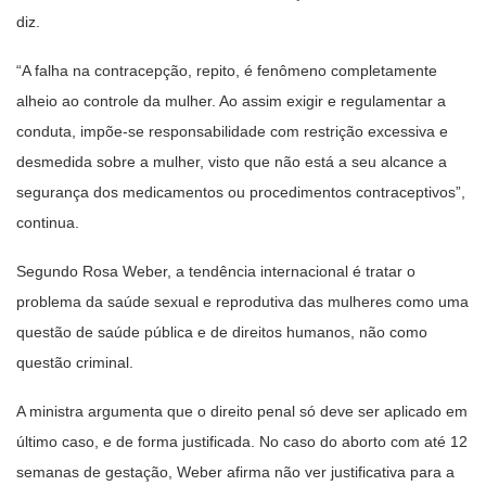
diz.
“A falha na contracepção, repito, é fenômeno completamente
alheio ao controle da mulher. Ao assim exigir e regulamentar a
conduta, impõe-se responsabilidade com restrição excessiva e
desmedida sobre a mulher, visto que não está a seu alcance a
segurança dos medicamentos ou procedimentos contraceptivos”,
continua.
Segundo Rosa Weber, a tendência internacional é tratar o
problema da saúde sexual e reprodutiva das mulheres como uma
questão de saúde pública e de direitos humanos, não como
questão criminal.
A ministra argumenta que o direito penal só deve ser aplicado em
último caso, e de forma justificada. No caso do aborto com até 12
semanas de gestação, Weber afirma não ver justificativa para a