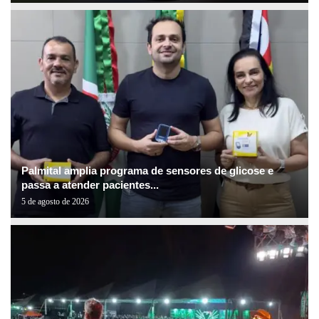
Palmital amplia programa de sensores de glicose e
passa a atender pacientes...
5 de agosto de 2026