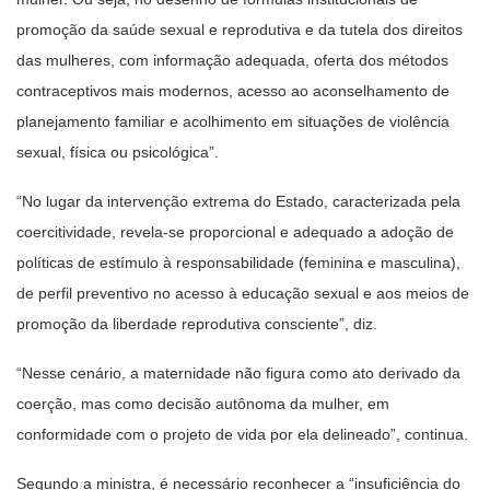
promoção da saúde sexual e reprodutiva e da tutela dos direitos
das mulheres, com informação adequada, oferta dos métodos
contraceptivos mais modernos, acesso ao aconselhamento de
planejamento familiar e acolhimento em situações de violência
sexual, física ou psicológica”.
“No lugar da intervenção extrema do Estado, caracterizada pela
coercitividade, revela-se proporcional e adequado a adoção de
políticas de estímulo à responsabilidade (feminina e masculina),
de perfil preventivo no acesso à educação sexual e aos meios de
promoção da liberdade reprodutiva consciente”, diz.
“Nesse cenário, a maternidade não figura como ato derivado da
coerção, mas como decisão autônoma da mulher, em
conformidade com o projeto de vida por ela delineado”, continua.
Segundo a ministra, é necessário reconhecer a “insuficiência do