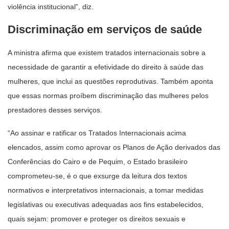
violência institucional”, diz.
Discriminação em serviços de saúde
A ministra afirma que existem tratados internacionais sobre a
necessidade de garantir a efetividade do direito à saúde das
mulheres, que inclui as questões reprodutivas. Também aponta
que essas normas proíbem discriminação das mulheres pelos
prestadores desses serviços.
“Ao assinar e ratificar os Tratados Internacionais acima
elencados, assim como aprovar os Planos de Ação derivados das
Conferências do Cairo e de Pequim, o Estado brasileiro
comprometeu-se, é o que exsurge da leitura dos textos
normativos e interpretativos internacionais, a tomar medidas
legislativas ou executivas adequadas aos fins estabelecidos,
quais sejam: promover e proteger os direitos sexuais e