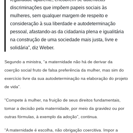
discriminações que impõem papeis sociais às
mulheres, sem qualquer margem de respeito e
consideração à sua liberdade e autodeterminação
pessoal, afastando-as da cidadania plena e igualitária
na construção de uma sociedade mais justa, livre e
solidária”, diz Weber.
Segundo a ministra, “a maternidade não há de derivar da
coerção social fruto de falsa preferência da mulher, mas sim do
exercício livre da sua autodeterminação na elaboração do projeto
de vida”.
“Compete à mulher, na fruição de seus direitos fundamentais,
tomar a decisão pela maternidade, por meio da gravidez ou por
outras fórmulas, à exemplo da adoção”, continua.
“A maternidade é escolha, não obrigação coercitiva. Impor a