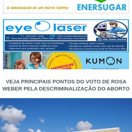
VEJA PRINCIPAIS PONTOS DO VOTO DE ROSA
WEBER PELA DESCRIMINALIZAÇÃO DO ABORTO