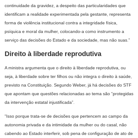
continuidade da gravidez, a despeito das particularidades que
identificam a realidade experimentada pela gestante, representa
forma de violência institucional contra a integridade física,
psíquica e moral da mulher, colocando-a como instrumento a
serviço das decisões do Estado e da sociedade, mas não suas.”
Direito à liberdade reprodutiva
A ministra argumenta que o direito à liberdade reprodutiva, ou
seja, à liberdade sobre ter filhos ou não integra o direito à saúde,
previsto na Constituição. Segundo Weber, já há decisões do STF
que apontam que questões relacionadas ao tema são “protegidas
da intervenção estatal injustificada”.
“Isso porque trata-se de decisões que pertencem ao campo da
autonomia privada e da intimidade da mulher ou do casal, não
cabendo ao Estado interferir, sob pena de configuração de ato de