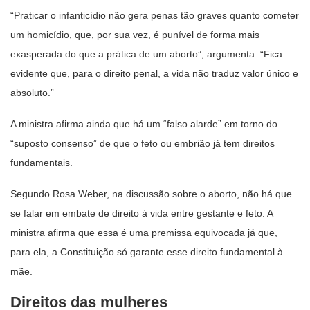
“Praticar o infanticídio não gera penas tão graves quanto cometer
um homicídio, que, por sua vez, é punível de forma mais
exasperada do que a prática de um aborto”, argumenta. “Fica
evidente que, para o direito penal, a vida não traduz valor único e
absoluto.”
A ministra afirma ainda que há um “falso alarde” em torno do
“suposto consenso” de que o feto ou embrião já tem direitos
fundamentais.
Segundo Rosa Weber, na discussão sobre o aborto, não há que
se falar em embate de direito à vida entre gestante e feto. A
ministra afirma que essa é uma premissa equivocada já que,
para ela, a Constituição só garante esse direito fundamental à
mãe.
Direitos das mulheres