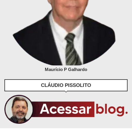
Maurício P Galhardo
CLÁUDIO PISSOLITO