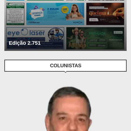
Edição 2.751
COLUNISTAS