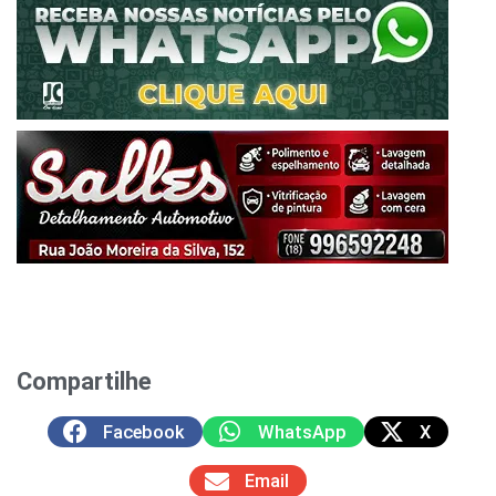
Compartilhe
Facebook
WhatsApp
X
Email