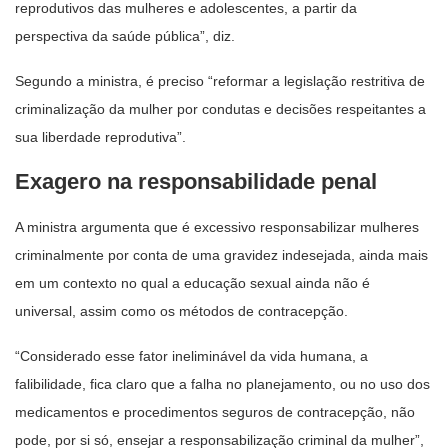
reprodutivos das mulheres e adolescentes, a partir da
perspectiva da saúde pública”, diz.
Segundo a ministra, é preciso “reformar a legislação restritiva de
criminalização da mulher por condutas e decisões respeitantes a
sua liberdade reprodutiva”.
Exagero na responsabilidade penal
A ministra argumenta que é excessivo responsabilizar mulheres
criminalmente por conta de uma gravidez indesejada, ainda mais
em um contexto no qual a educação sexual ainda não é
universal, assim como os métodos de contracepção.
“Considerado esse fator ineliminável da vida humana, a
falibilidade, fica claro que a falha no planejamento, ou no uso dos
medicamentos e procedimentos seguros de contracepção, não
pode, por si só, ensejar a responsabilização criminal da mulher”,