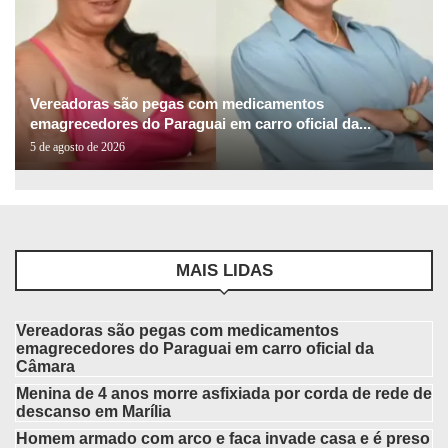
Vereadoras são pegas com medicamentos
emagrecedores do Paraguai em carro oficial da...
5 de agosto de 2026
MAIS LIDAS
Vereadoras são pegas com medicamentos
emagrecedores do Paraguai em carro oficial da
Câmara
Menina de 4 anos morre asfixiada por corda de rede de
descanso em Marília
Homem armado com arco e faca invade casa e é preso