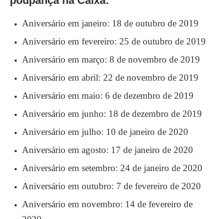
poupança na Caixa:
Aniversário em janeiro: 18 de outubro de 2019
Aniversário em fevereiro: 25 de outubro de 2019
Aniversário em março: 8 de novembro de 2019
Aniversário em abril: 22 de novembro de 2019
Aniversário em maio: 6 de dezembro de 2019
Aniversário em junho: 18 de dezembro de 2019
Aniversário em julho: 10 de janeiro de 2020
Aniversário em agosto: 17 de janeiro de 2020
Aniversário em setembro: 24 de janeiro de 2020
Aniversário em outubro: 7 de fevereiro de 2020
Aniversário em novembro: 14 de fevereiro de