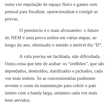
outra vez requisição de espaço físico e gastos com
pessoal para fiscalizar, operacionalizar e corrigir as
provas.
O prenúncio é o mais alvissareiro: o futuro
do NEM é uma prova online em várias etapas, ao
longo do ano, eliminado o temido e terrível dia “D”.
A vida precisa ser facilitada, não dificultada.
Outra coisa que tem de acabar: os “orelhões”, que são
depredados, destruídos, danificados e pichados, cada
vez mais inúteis. Se as concessionárias pudessem
reverter o custo da manutenção para cobrir o país
inteiro com a banda larga, seríamos cada vez mais
bem servidos.