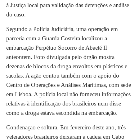
à Justiça local para validação das detenções e análise
do caso.
Segundo a Polícia Judiciária, uma operação em
parceria com a Guarda Costeira localizou a
embarcação Perpétuo Socorro de Abaeté II
anteontem. Foto divulgada pelo órgão mostra
dezenas de blocos da droga envoltos em plásticos e
sacolas. A ação contou também com o apoio do
Centro de Operações e Análises Marítimas, com sede
em Lisboa. A polícia local não forneceu informações
relativas à identificação dos brasileiros nem disse
como a droga estava escondida na embarcação.
Condenação e soltura. Em fevereiro deste ano, três
velejadores brasileiros deixaram a cadeia em Cabo