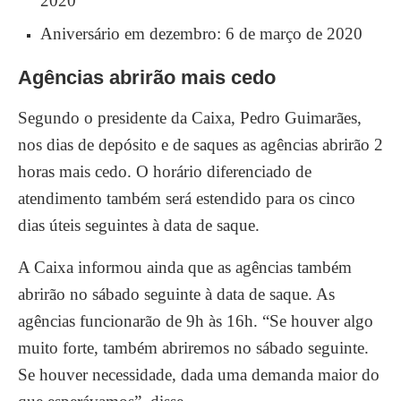
2020
Aniversário em dezembro: 6 de março de 2020
Agências abrirão mais cedo
Segundo o presidente da Caixa, Pedro Guimarães,
nos dias de depósito e de saques as agências abrirão 2
horas mais cedo. O horário diferenciado de
atendimento também será estendido para os cinco
dias úteis seguintes à data de saque.
A Caixa informou ainda que as agências também
abrirão no sábado seguinte à data de saque. As
agências funcionarão de 9h às 16h. “Se houver algo
muito forte, também abriremos no sábado seguinte.
Se houver necessidade, dada uma demanda maior do