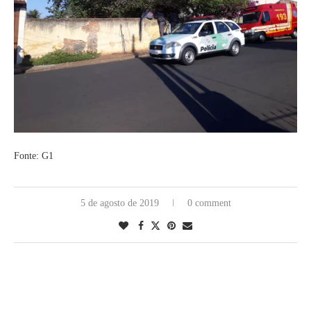
Fonte: G1
5 de agosto de 2019
0 comment