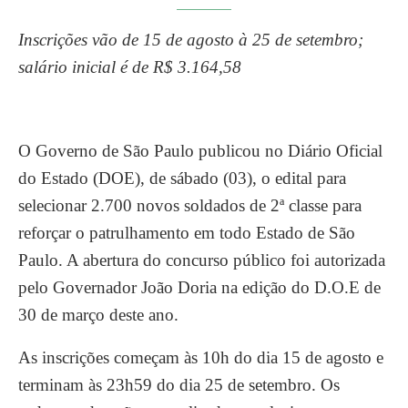
Inscrições vão de 15 de agosto à 25 de setembro;
salário inicial é de R$ 3.164,58
O Governo de São Paulo publicou no Diário Oficial
do Estado (DOE), de sábado (03), o edital para
selecionar 2.700 novos soldados de 2ª classe para
reforçar o patrulhamento em todo Estado de São
Paulo. A abertura do concurso público foi autorizada
pelo Governador João Doria na edição do D.O.E de
30 de março deste ano.
As inscrições começam às 10h do dia 15 de agosto e
terminam às 23h59 do dia 25 de setembro. Os