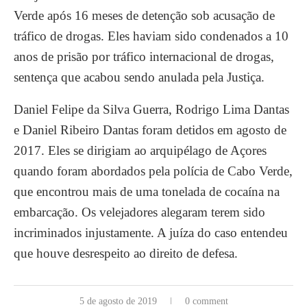
Verde após 16 meses de detenção sob acusação de
tráfico de drogas. Eles haviam sido condenados a 10
anos de prisão por tráfico internacional de drogas,
sentença que acabou sendo anulada pela Justiça.
Daniel Felipe da Silva Guerra, Rodrigo Lima Dantas
e Daniel Ribeiro Dantas foram detidos em agosto de
2017. Eles se dirigiam ao arquipélago de Açores
quando foram abordados pela polícia de Cabo Verde,
que encontrou mais de uma tonelada de cocaína na
embarcação. Os velejadores alegaram terem sido
incriminados injustamente. A juíza do caso entendeu
que houve desrespeito ao direito de defesa.
5 de agosto de 2019
0 comment