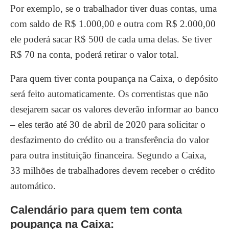
Por exemplo, se o trabalhador tiver duas contas, uma
com saldo de R$ 1.000,00 e outra com R$ 2.000,00
ele poderá sacar R$ 500 de cada uma delas. Se tiver
R$ 70 na conta, poderá retirar o valor total.
Para quem tiver conta poupança na Caixa, o depósito
será feito automaticamente. Os correntistas que não
desejarem sacar os valores deverão informar ao banco
– eles terão até 30 de abril de 2020 para solicitar o
desfazimento do crédito ou a transferência do valor
para outra instituição financeira. Segundo a Caixa,
33 milhões de trabalhadores devem receber o crédito
automático.
Calendário para quem tem conta
poupança na Caixa: