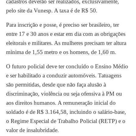
cadastros deverão ser realizados, exclusivamente,
pelo site da Vunesp. A taxa é de R$ 50.
Para inscrição e posse, é preciso ser brasileiro, ter
entre 17 e 30 anos e estar em dia com as obrigações
eleitorais e militares. As mulheres precisam ter altura
mínima de 1,55 metro e os homens, de 1,60 m.
O futuro policial deve ter concluído o Ensino Médio
e ser habilitado a conduzir automóveis. Tatuagens
são permitidas, desde que não faça alusão à
discriminação, violência ou seja ofensiva à PM ou
aos direitos humanos. A remuneração inicial do
soldado é de R$ 3.164,58, incluindo o salário-base,
o Regime Especial de Trabalho Policial (RETP) e o
valor de insalubridade.