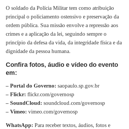
O soldado da Polícia Militar tem como atribuição
principal o policiamento ostensivo e preservação da
ordem pública. Sua missão envolve a repressão aos
crimes e a aplicação da lei, seguindo sempre o
princípio da defesa da vida, da integridade física e da
dignidade da pessoa humana.
Confira fotos, áudio e vídeo do evento
em:
– Portal do Governo:
saopaulo.sp.gov.br
– Flickr:
flickr.com/governosp
– SoundCloud:
soundcloud.com/governosp
– Vimeo:
vimeo.com/governosp
WhatsApp:
Para receber textos, áudios, fotos e