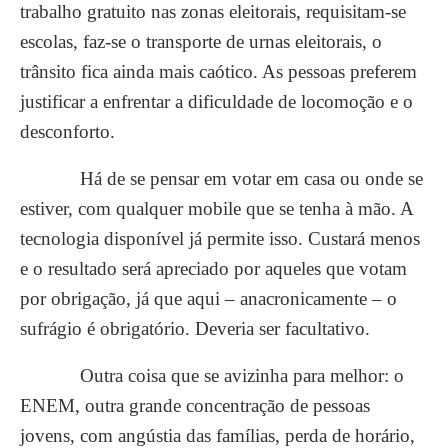
trabalho gratuito nas zonas eleitorais, requisitam-se
escolas, faz-se o transporte de urnas eleitorais, o
trânsito fica ainda mais caótico. As pessoas preferem
justificar a enfrentar a dificuldade de locomoção e o
desconforto.
Há de se pensar em votar em casa ou onde se
estiver, com qualquer mobile que se tenha à mão. A
tecnologia disponível já permite isso. Custará menos
e o resultado será apreciado por aqueles que votam
por obrigação, já que aqui – anacronicamente – o
sufrágio é obrigatório. Deveria ser facultativo.
Outra coisa que se avizinha para melhor: o
ENEM, outra grande concentração de pessoas
jovens, com angústia das famílias, perda de horário,