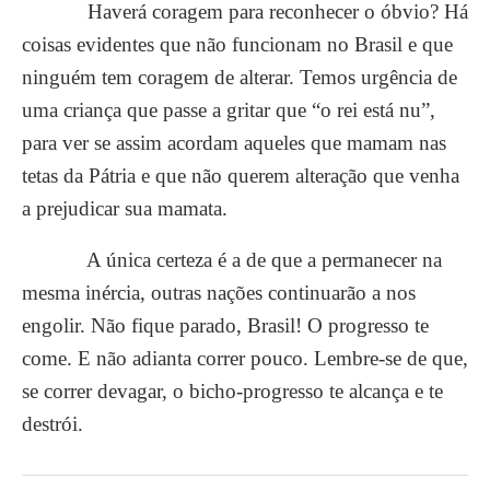
Haverá coragem para reconhecer o óbvio? Há
coisas evidentes que não funcionam no Brasil e que
ninguém tem coragem de alterar. Temos urgência de
uma criança que passe a gritar que “o rei está nu”,
para ver se assim acordam aqueles que mamam nas
tetas da Pátria e que não querem alteração que venha
a prejudicar sua mamata.
A única certeza é a de que a permanecer na
mesma inércia, outras nações continuarão a nos
engolir. Não fique parado, Brasil! O progresso te
come. E não adianta correr pouco. Lembre-se de que,
se correr devagar, o bicho-progresso te alcança e te
destrói.