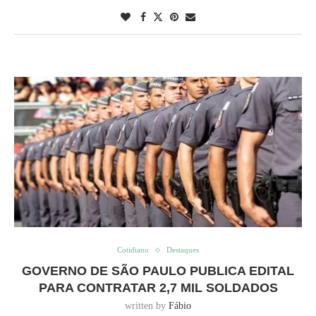
Cotidiano
Destaques
GOVERNO DE SÃO PAULO PUBLICA EDITAL
PARA CONTRATAR 2,7 MIL SOLDADOS
written by
Fábio