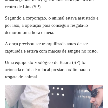
centro de Lins (SP).
Segundo a corporação, o animal estava assustado e,
por isso, a operação para conseguir resgatá-lo
demorou uma hora e meia.
A onça precisou ser tranquilizada antes de ser
capturada e estava com marcas de sangue no rosto.
Uma equipe do zoológico de Bauru (SP) foi
acionada e foi até o local prestar auxílio para o
resgate do animal.