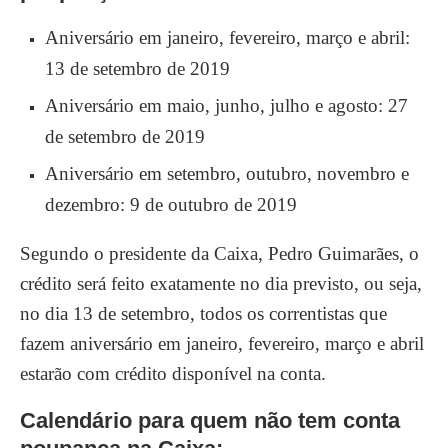
Aniversário em janeiro, fevereiro, março e abril:
13 de setembro de 2019
Aniversário em maio, junho, julho e agosto: 27
de setembro de 2019
Aniversário em setembro, outubro, novembro e
dezembro: 9 de outubro de 2019
Segundo o presidente da Caixa, Pedro Guimarães, o
crédito será feito exatamente no dia previsto, ou seja,
no dia 13 de setembro, todos os correntistas que
fazem aniversário em janeiro, fevereiro, março e abril
estarão com crédito disponível na conta.
Calendário para quem não tem conta