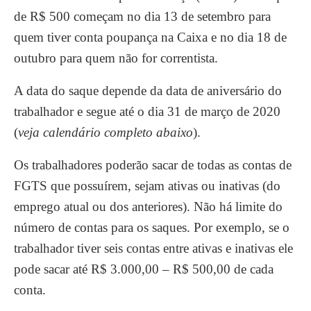
de R$ 500 começam no dia 13 de setembro para
quem tiver conta poupança na Caixa e no dia 18 de
outubro para quem não for correntista.
A data do saque depende da data de aniversário do
trabalhador e segue até o dia 31 de março de 2020
(
veja calendário completo abaixo
).
Os trabalhadores poderão sacar de todas as contas de
FGTS que possuírem, sejam ativas ou inativas (do
emprego atual ou dos anteriores). Não há limite do
número de contas para os saques. Por exemplo, se o
trabalhador tiver seis contas entre ativas e inativas ele
pode sacar até R$ 3.000,00 – R$ 500,00 de cada
conta.