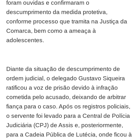
foram ouvidas e confirmaram o
descumprimento da medida protetiva,
conforme processo que tramita na Justiça da
Comarca, bem como a ameaça à
adolescentes.
Diante da situação de descumprimento de
ordem judicial, o delegado Gustavo Siqueira
ratificou a voz de prisão devido à infração
cometida pelo acusado, deixando de arbitrar
fiança para o caso. Após os registros policiais,
o servente foi levado para a Central de Polícia
Judiciária (CPJ) de Assis e, posteriormente,
para a Cadeia Pública de Lutécia, onde ficou à