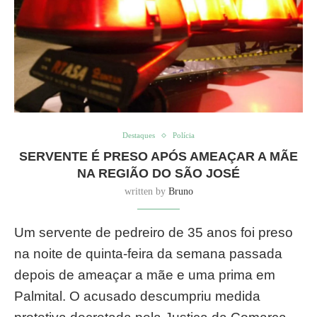
Destaques
Polícia
SERVENTE É PRESO APÓS AMEAÇAR A MÃE
NA REGIÃO DO SÃO JOSÉ
written by
Bruno
Um servente de pedreiro de 35 anos foi preso
na noite de quinta-feira da semana passada
depois de ameaçar a mãe e uma prima em
Palmital. O acusado descumpriu medida