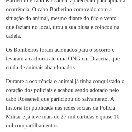
Barberino e cabo Rossaneli, apareceram para apoiar a
ocorrência. O cabo Barberino comovido com a
situação do animal, mesmo diante do frio e vento
que faziam no local, tirou a sua blusa e colocou na
cadela.
Os Bombeiros foram acionados para o socorro e
levaram a cachorra até uma ONG em Dracena, que
cuida de animais abandonados.
Durante a ocorrência o animal já tinha conquistado o
coração dos policiais e acabou sendo adotado pelo
cabo Rossaneli que participou do salvamento. A
história foi publicada nas redes sociais da Polícia
Militar e já teve mais de 27 mil curtidas e quase 10
mil compartilhamentos.