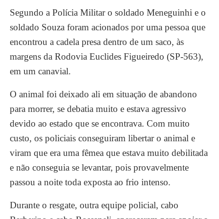
Segundo a Polícia Militar o soldado Meneguinhi e o
soldado Souza foram acionados por uma pessoa que
encontrou a cadela presa dentro de um saco, às
margens da Rodovia Euclides Figueiredo (SP-563),
em um canavial.
O animal foi deixado ali em situação de abandono
para morrer, se debatia muito e estava agressivo
devido ao estado que se encontrava. Com muito
custo, os policiais conseguiram libertar o animal e
viram que era uma fêmea que estava muito debilitada
e não conseguia se levantar, pois provavelmente
passou a noite toda exposta ao frio intenso.
Durante o resgate, outra equipe policial, cabo