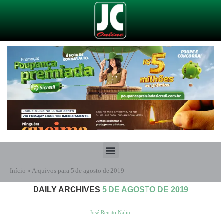
Início
»
Arquivos para 5 de agosto de 2019
DAILY ARCHIVES
5 DE AGOSTO DE 2019
José Renato Nalini