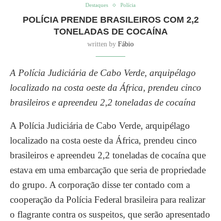
Destaques
Polícia
POLÍCIA PRENDE BRASILEIROS COM 2,2
TONELADAS DE COCAÍNA
written by
Fábio
A Polícia Judiciária de Cabo Verde, arquipélago
localizado na costa oeste da África, prendeu cinco
brasileiros e apreendeu 2,2 toneladas de cocaína
A Polícia Judiciária de Cabo Verde, arquipélago
localizado na costa oeste da África, prendeu cinco
brasileiros e apreendeu 2,2 toneladas de cocaína que
estava em uma embarcação que seria de propriedade
do grupo. A corporação disse ter contado com a
cooperação da Polícia Federal brasileira para realizar
o flagrante contra os suspeitos, que serão apresentado