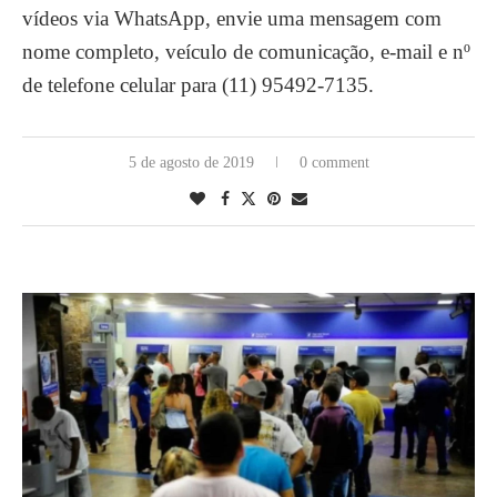
vídeos via WhatsApp, envie uma mensagem com
nome completo, veículo de comunicação, e-mail e nº
de telefone celular para (11) 95492-7135.
5 de agosto de 2019
0 comment