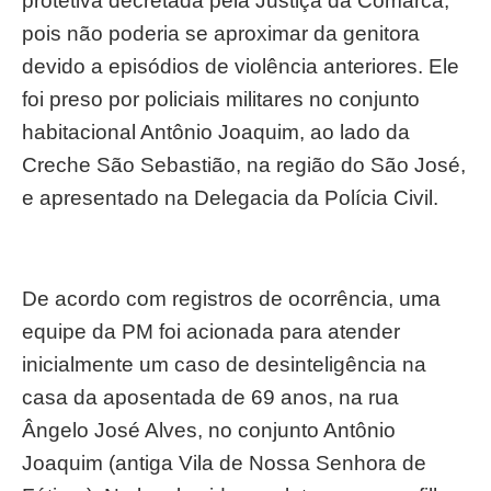
protetiva decretada pela Justiça da Comarca,
pois não poderia se aproximar da genitora
devido a episódios de violência anteriores. Ele
foi preso por policiais militares no conjunto
habitacional Antônio Joaquim, ao lado da
Creche São Sebastião, na região do São José,
e apresentado na Delegacia da Polícia Civil.
De acordo com registros de ocorrência, uma
equipe da PM foi acionada para atender
inicialmente um caso de desinteligência na
casa da aposentada de 69 anos, na rua
Ângelo José Alves, no conjunto Antônio
Joaquim (antiga Vila de Nossa Senhora de