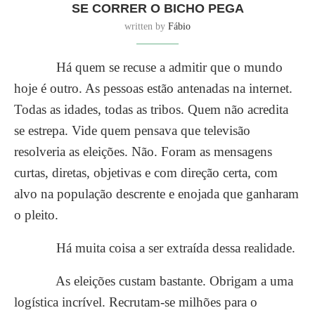
SE CORRER O BICHO PEGA
written by
Fábio
Há quem se recuse a admitir que o mundo
hoje é outro. As pessoas estão antenadas na internet.
Todas as idades, todas as tribos. Quem não acredita
se estrepa. Vide quem pensava que televisão
resolveria as eleições. Não. Foram as mensagens
curtas, diretas, objetivas e com direção certa, com
alvo na população descrente e enojada que ganharam
o pleito.
Há muita coisa a ser extraída dessa realidade.
As eleições custam bastante. Obrigam a uma
logística incrível. Recrutam-se milhões para o