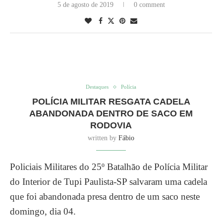
5 de agosto de 2019
0 comment
Destaques
Polícia
POLÍCIA MILITAR RESGATA CADELA
ABANDONADA DENTRO DE SACO EM
RODOVIA
written by
Fábio
Policiais Militares do 25º Batalhão de Polícia Militar
do Interior de Tupi Paulista-SP salvaram uma cadela
que foi abandonada presa dentro de um saco neste
domingo, dia 04.