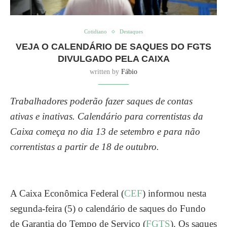
Cotidiano
Destaques
VEJA O CALENDÁRIO DE SAQUES DO FGTS
DIVULGADO PELA CAIXA
written by
Fábio
Trabalhadores poderão fazer saques de contas
ativas e inativas. Calendário para correntistas da
Caixa começa no dia 13 de setembro e para não
correntistas a partir de 18 de outubro.
A Caixa Econômica Federal (
CEF
) informou nesta
segunda-feira (5) o calendário de saques do Fundo
de Garantia do Tempo de Serviço (
FGTS
). Os saques