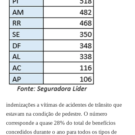
indenizações a vítimas de acidentes de trânsito que
estavam na condição de pedestre. O número
corresponde a quase 28% do total de benefícios
concedidos durante o ano para todos os tipos de