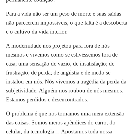
Para a vida não ser um peso de morte e suas saídas
não parecerem impossíveis, o que falta é a descoberta
e o cultivo da vida interior.
A modernidade nos projetou para fora de nós
mesmos e vivemos como se estivéssemos fora de
casa; uma sensação de vazio, de insatisfação; de
frustração, de perda; de angústia e de medo se
instalou em nós. Nós vivemos a tragédia da perda da
subjetividade. Alguém nos roubou de nós mesmos.
Estamos perdidos e desencontrados.
O problema é que nos tornamos uma mera extensão
das coisas. Somos meros apêndices do carro, do
celular, da tecnologia… Apostamos toda nossa