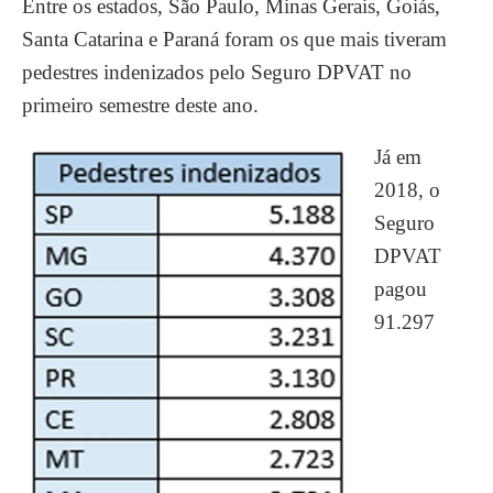
Entre os estados, São Paulo, Minas Gerais, Goiás,
Santa Catarina e Paraná foram os que mais tiveram
pedestres indenizados pelo Seguro DPVAT no
primeiro semestre deste ano.
Já em
2018, o
Seguro
DPVAT
pagou
91.297