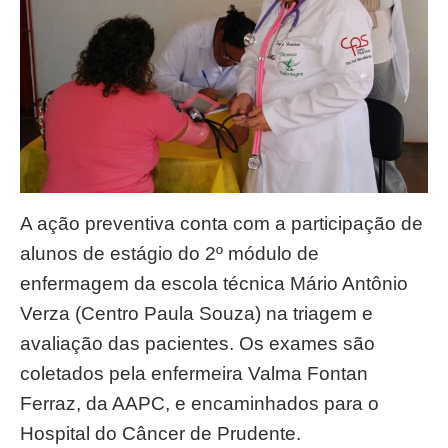
A ação preventiva conta com a participação de
alunos de estágio do 2º módulo de
enfermagem da escola técnica Mário Antônio
Verza (Centro Paula Souza) na triagem e
avaliação das pacientes. Os exames são
coletados pela enfermeira Valma Fontan
Ferraz, da AAPC, e encaminhados para o
Hospital do Câncer de Prudente.