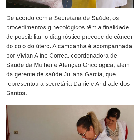
De acordo com a Secretaria de Saúde, os
procedimentos ginecológicos têm a finalidade
de possibilitar o diagnóstico precoce do câncer
do colo do útero. A campanha é acompanhada
por Vivian Aline Correa, coordenadora de
Saúde da Mulher e Atenção Oncológica, além
da gerente de saúde Juliana Garcia, que
representou a secretária Daniele Andrade dos
Santos.