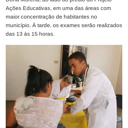
Ações Educativas, em uma das áreas com
maior concentração de habitantes no
município. À tarde, os exames serão realizados
das 13 às 15 horas.