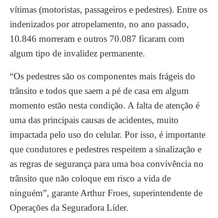
vítimas (motoristas, passageiros e pedestres). Entre os
indenizados por atropelamento, no ano passado,
10.846 morreram e outros 70.087 ficaram com
algum tipo de invalidez permanente.
“Os pedestres são os componentes mais frágeis do
trânsito e todos que saem a pé de casa em algum
momento estão nesta condição. A falta de atenção é
uma das principais causas de acidentes, muito
impactada pelo uso do celular. Por isso, é importante
que condutores e pedestres respeitem a sinalização e
as regras de segurança para uma boa convivência no
trânsito que não coloque em risco a vida de
ninguém”, garante Arthur Froes, superintendente de
Operações da Seguradora Líder.