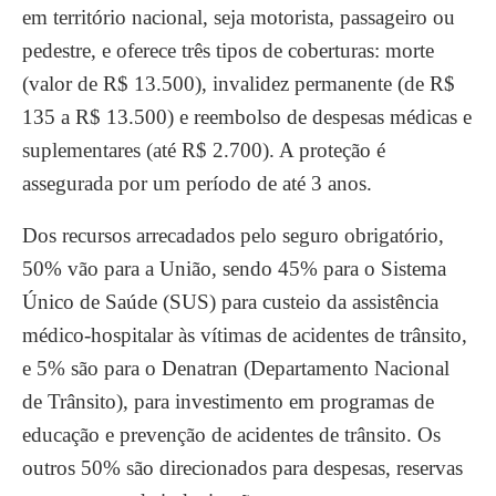
em território nacional, seja motorista, passageiro ou
pedestre, e oferece três tipos de coberturas: morte
(valor de R$ 13.500), invalidez permanente (de R$
135 a R$ 13.500) e reembolso de despesas médicas e
suplementares (até R$ 2.700). A proteção é
assegurada por um período de até 3 anos.
Dos recursos arrecadados pelo seguro obrigatório,
50% vão para a União, sendo 45% para o Sistema
Único de Saúde (SUS) para custeio da assistência
médico-hospitalar às vítimas de acidentes de trânsito,
e 5% são para o Denatran (Departamento Nacional
de Trânsito), para investimento em programas de
educação e prevenção de acidentes de trânsito. Os
outros 50% são direcionados para despesas, reservas