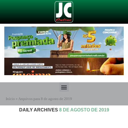
Início
»
Arquivos para 8 de agosto de 2019
DAILY ARCHIVES
8 DE AGOSTO DE 2019