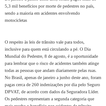
5,3 mil benefícios por morte de pedestres no país,
sendo a maioria em acidentes envolvendo
motocicletas
O respeito às leis de trânsito vale para todos,
inclusive para quem está circulando a pé. O Dia
Mundial do Pedestre, 8 de agosto, é a oportunidade
para lembrar que o risco de acidentes também atinge
todas as pessoas que andam diariamente pelas ruas.
No Brasil, apenas de janeiro a junho deste ano, foram
pagas cerca de 260 indenizações por dia pelo Seguro
DPVAT, de acordo com dados da Seguradora Líder.
Os pedestres representam a segunda categoria que
mais recebe o benefício por acidentes de trânsito,