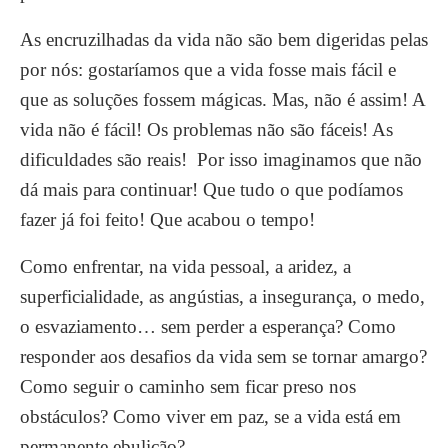
As encruzilhadas da vida não são bem digeridas pelas
por nós: gostaríamos que a vida fosse mais fácil e
que as soluções fossem mágicas. Mas, não é assim! A
vida não é fácil! Os problemas não são fáceis! As
dificuldades são reais! Por isso imaginamos que não
dá mais para continuar! Que tudo o que podíamos
fazer já foi feito! Que acabou o tempo!
Como enfrentar, na vida pessoal, a aridez, a
superficialidade, as angústias, a insegurança, o medo,
o esvaziamento… sem perder a esperança? Como
responder aos desafios da vida sem se tornar amargo?
Como seguir o caminho sem ficar preso nos
obstáculos? Como viver em paz, se a vida está em
permanente ebulição?