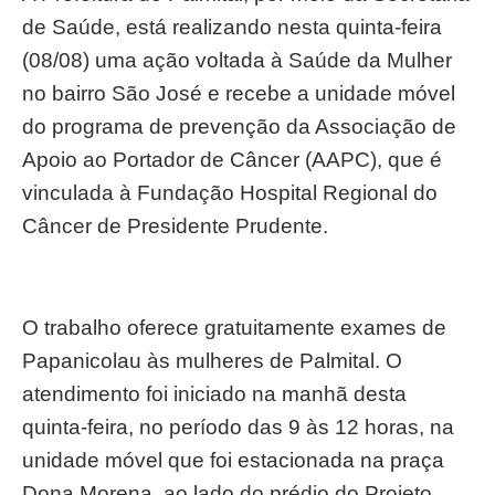
de Saúde, está realizando nesta quinta-feira
(08/08) uma ação voltada à Saúde da Mulher
no bairro São José e recebe a unidade móvel
do programa de prevenção da Associação de
Apoio ao Portador de Câncer (AAPC), que é
vinculada à Fundação Hospital Regional do
Câncer de Presidente Prudente.
O trabalho oferece gratuitamente exames de
Papanicolau às mulheres de Palmital. O
atendimento foi iniciado na manhã desta
quinta-feira, no período das 9 às 12 horas, na
unidade móvel que foi estacionada na praça
Dona Morena, ao lado do prédio do Projeto