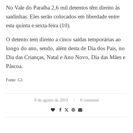
No Vale do Paraíba 2,6 mil detentos têm direito às
saidinhas. Eles serão colocados em liberdade entre
esta quinta e sexta-feira (10).
O detento tem direito a cinco saídas temporárias ao
longo do ano, sendo, além desta de Dia dos Pais, no
Dia das Crianças, Natal e Ano Novo, Dia das Mães e
Páscoa.
Fonte: G1
8 de agosto de 2019
0 comment