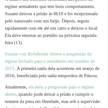
regime semiaberto que tem bom comportamento.
Suzane deixou a prisão às 8h10 e foi recepcionada
pelo namorado com um beijo. Depois, seguiu
rapidamente com ele até um carro e deixou o local.
Ela deve retornar ao presídio na próxima segunda-
feira (13).
Suzane von Richthofen obteve a progressão do
regime fechado para o semiaberto em outubro de
2015
. A primeira saída dela aconteceu em março de
2016, beneficiada pela saída temporária de Páscoa.
Atualmente,
ela tenta a progressão para o regime
aberto
, quando pode deixar a prisão e cumprir o
restante da pena em liberdade, mas sob a supervisão