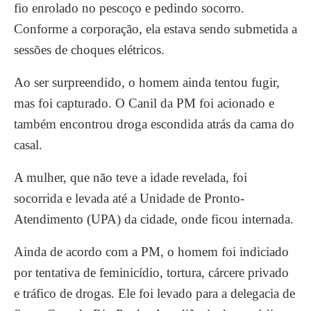
fio enrolado no pescoço e pedindo socorro.
Conforme a corporação, ela estava sendo submetida a
sessões de choques elétricos.
Ao ser surpreendido, o homem ainda tentou fugir,
mas foi capturado. O Canil da PM foi acionado e
também encontrou droga escondida atrás da cama do
casal.
A mulher, que não teve a idade revelada, foi
socorrida e levada até a Unidade de Pronto-
Atendimento (UPA) da cidade, onde ficou internada.
Ainda de acordo com a PM, o homem foi indiciado
por tentativa de feminicídio, tortura, cárcere privado
e tráfico de drogas. Ele foi levado para a delegacia de