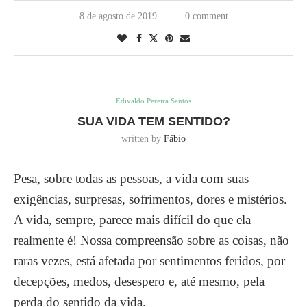
8 de agosto de 2019
0 comment
Edivaldo Pereira Santos
SUA VIDA TEM SENTIDO?
written by
Fábio
Pesa, sobre todas as pessoas, a vida com suas
exigências, surpresas, sofrimentos, dores e mistérios.
A vida, sempre, parece mais difícil do que ela
realmente é! Nossa compreensão sobre as coisas, não
raras vezes, está afetada por sentimentos feridos, por
decepções, medos, desespero e, até mesmo, pela
perda do sentido da vida.