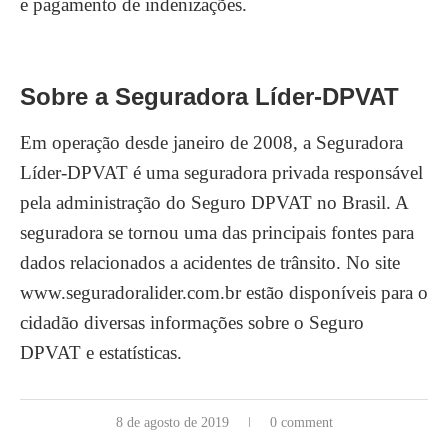
e pagamento de indenizações.
Sobre a Seguradora Líder-DPVAT
Em operação desde janeiro de 2008, a Seguradora
Líder-DPVAT é uma seguradora privada responsável
pela administração do Seguro DPVAT no Brasil. A
seguradora se tornou uma das principais fontes para
dados relacionados a acidentes de trânsito. No site
www.seguradoralider.com.br estão disponíveis para o
cidadão diversas informações sobre o Seguro
DPVAT e estatísticas.
8 de agosto de 2019
0 comment