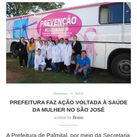
Destaques
Saúde
PREFEITURA FAZ AÇÃO VOLTADA À SAÚDE
DA MULHER NO SÃO JOSÉ
written by
Bruno
A Prefeitura de Palmital, por meio da Secretaria