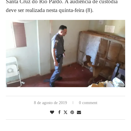
Santa Cruz do Rio Pardo. A audiência de custódia
deve ser realizada nesta quinta-feira (8).
8 de agosto de 2019
0 comment