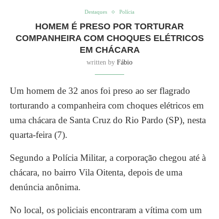
Destaques
Polícia
HOMEM É PRESO POR TORTURAR
COMPANHEIRA COM CHOQUES ELÉTRICOS
EM CHÁCARA
written by
Fábio
Um homem de 32 anos foi preso ao ser flagrado
torturando a companheira com choques elétricos em
uma chácara de Santa Cruz do Rio Pardo (SP), nesta
quarta-feira (7).
Segundo a Polícia Militar, a corporação chegou até à
chácara, no bairro Vila Oitenta, depois de uma
denúncia anônima.
No local, os policiais encontraram a vítima com um