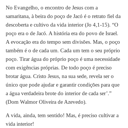
No Evangelho, o encontro de Jesus com a
samaritana, à beira do poço de Jacó é o retrato fiel da
descoberta e cultivo da vida interior (Jo 4,1-15). “O
poço era o de Jacó. A história era do povo de Israel.
A evocação era do tempo sem divisões. Mas, o poço
também é o de cada um. Cada um tem o seu próprio
poço. Tirar água do próprio poço é uma necessidade
com exigências próprias. De todo poço é preciso
brotar água. Cristo Jesus, na sua sede, revela ser o
único que pode ajudar e garantir condições para que
a água verdadeira brote do interior de cada ser’.”
(Dom Walmor Oliveira de Azevedo).
A vida, ainda, tem sentido! Mas, é preciso cultivar a
vida interior!