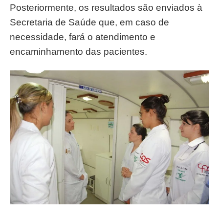
Posteriormente, os resultados são enviados à
Secretaria de Saúde que, em caso de
necessidade, fará o atendimento e
encaminhamento das pacientes.