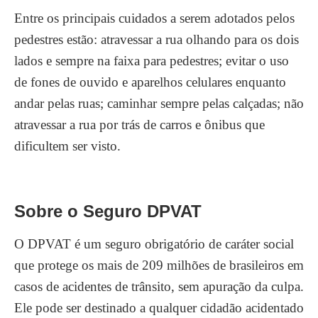
Entre os principais cuidados a serem adotados pelos
pedestres estão: atravessar a rua olhando para os dois
lados e sempre na faixa para pedestres; evitar o uso
de fones de ouvido e aparelhos celulares enquanto
andar pelas ruas; caminhar sempre pelas calçadas; não
atravessar a rua por trás de carros e ônibus que
dificultem ser visto.
Sobre o Seguro DPVAT
O DPVAT é um seguro obrigatório de caráter social
que protege os mais de 209 milhões de brasileiros em
casos de acidentes de trânsito, sem apuração da culpa.
Ele pode ser destinado a qualquer cidadão acidentado