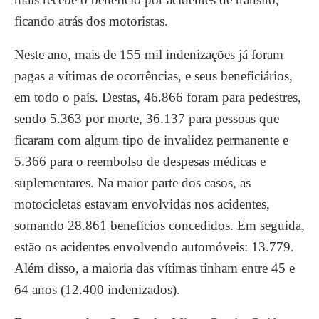
ficando atrás dos motoristas.
Neste ano, mais de 155 mil indenizações já foram
pagas a vítimas de ocorrências, e seus beneficiários,
em todo o país. Destas, 46.866 foram para pedestres,
sendo 5.363 por morte, 36.137 para pessoas que
ficaram com algum tipo de invalidez permanente e
5.366 para o reembolso de despesas médicas e
suplementares. Na maior parte dos casos, as
motocicletas estavam envolvidas nos acidentes,
somando 28.861 benefícios concedidos. Em seguida,
estão os acidentes envolvendo automóveis: 13.779.
Além disso, a maioria das vítimas tinham entre 45 e
64 anos (12.400 indenizados).