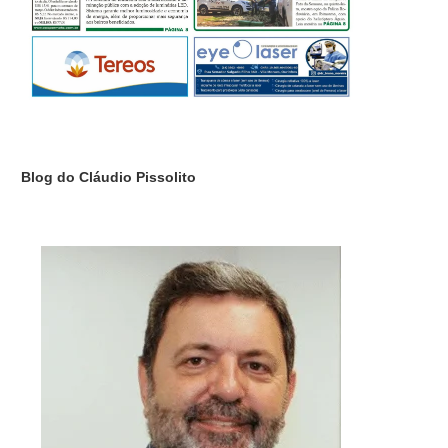
Blog do Cláudio Pissolito