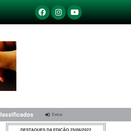
lassificados
Entrar
DESTAQUES DA EDIÇÃO 25/06/2022