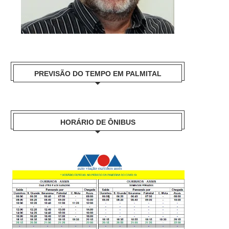
PREVISÃO DO TEMPO EM PALMITAL
HORÁRIO DE ÔNIBUS