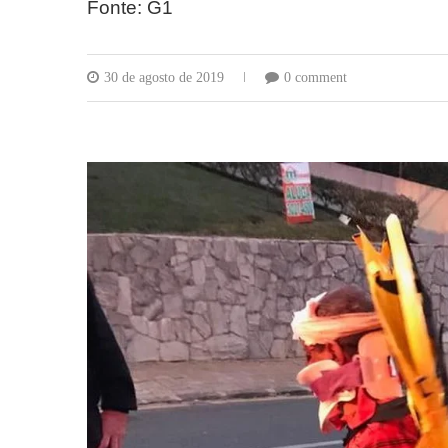
Fonte: G1
30 de agosto de 2019
0 comment