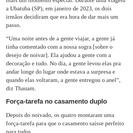
a Ubatuba (SP), em janeiro de 2023, os dois
irmãos decidiram que era hora de dar mais um
passo.
“Uma noite antes de a gente viajar, a gente já
tinha comentado com a nossa sogra [sobre o
desejo de noivar]. Ela ajudou a gente com a
decoração e tudo. No dia, a gente levou elas pra
andar longe do lugar onde estava a surpresa e
quando elas voltaram, a gente entregou o anel”,
diz Thauam.
Força-tarefa no casamento duplo
Depois do noivado, os quatro montaram uma
força-tarefa para que o casamento saísse perfeito
para todos.