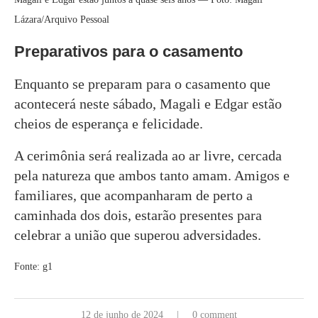
Lázara/Arquivo Pessoal
Preparativos para o casamento
Enquanto se preparam para o casamento que
acontecerá neste sábado, Magali e Edgar estão
cheios de esperança e felicidade.
A cerimônia será realizada ao ar livre, cercada
pela natureza que ambos tanto amam. Amigos e
familiares, que acompanharam de perto a
caminhada dos dois, estarão presentes para
celebrar a união que superou adversidades.
Fonte: g1
12 de junho de 2024
0 comment