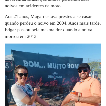
noivos em acidentes de moto.
Aos 21 anos, Magali estava prestes a se casar
quando perdeu o noivo em 2004. Anos mais tarde,
Edgar passou pela mesma dor quando a noiva
morreu em 2013.