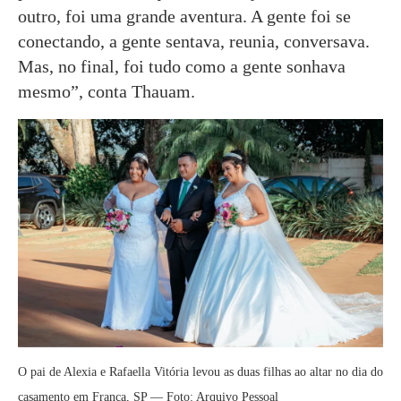
outro, foi uma grande aventura. A gente foi se
conectando, a gente sentava, reunia, conversava.
Mas, no final, foi tudo como a gente sonhava
mesmo”, conta Thauam.
O pai de Alexia e Rafaella Vitória levou as duas filhas ao altar no dia do
casamento em Franca, SP — Foto: Arquivo Pessoal