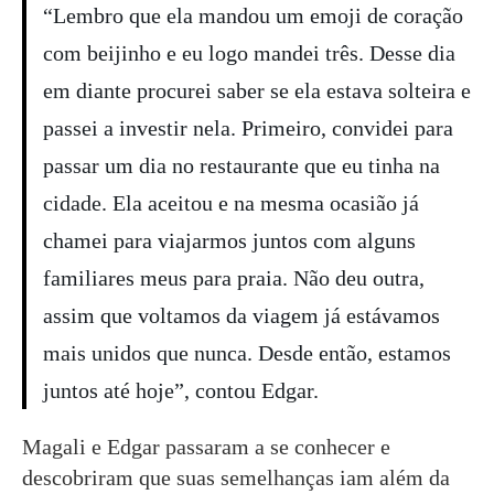
“Lembro que ela mandou um emoji de coração
com beijinho e eu logo mandei três. Desse dia
em diante procurei saber se ela estava solteira e
passei a investir nela. Primeiro, convidei para
passar um dia no restaurante que eu tinha na
cidade. Ela aceitou e na mesma ocasião já
chamei para viajarmos juntos com alguns
familiares meus para praia. Não deu outra,
assim que voltamos da viagem já estávamos
mais unidos que nunca. Desde então, estamos
juntos até hoje”, contou Edgar.
Magali e Edgar passaram a se conhecer e
descobriram que suas semelhanças iam além da