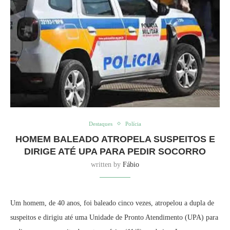
Destaques
Polícia
HOMEM BALEADO ATROPELA SUSPEITOS E
DIRIGE ATÉ UPA PARA PEDIR SOCORRO
written by
Fábio
Um homem, de 40 anos, foi baleado cinco vezes, atropelou a dupla de
suspeitos e dirigiu até uma Unidade de Pronto Atendimento (UPA) para