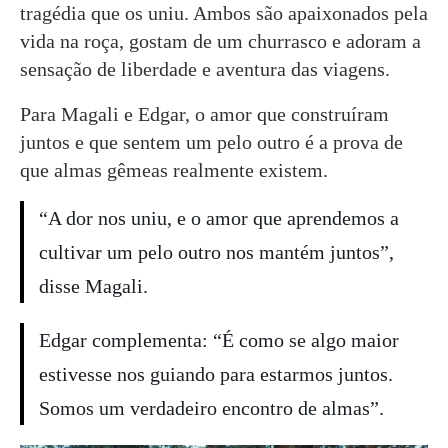
tragédia que os uniu. Ambos são apaixonados pela
vida na roça, gostam de um churrasco e adoram a
sensação de liberdade e aventura das viagens.
Para Magali e Edgar, o amor que construíram
juntos e que sentem um pelo outro é a prova de
que almas gêmeas realmente existem.
“A dor nos uniu, e o amor que aprendemos a
cultivar um pelo outro nos mantém juntos”,
disse Magali.
Edgar complementa: “É como se algo maior
estivesse nos guiando para estarmos juntos.
Somos um verdadeiro encontro de almas”.