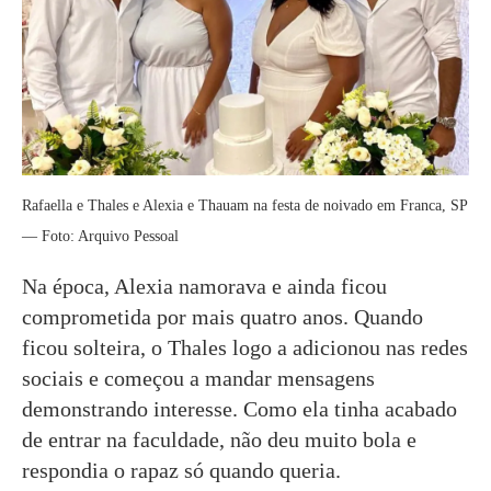
Rafaella e Thales e Alexia e Thauam na festa de noivado em Franca, SP
— Foto: Arquivo Pessoal
Na época, Alexia namorava e ainda ficou
comprometida por mais quatro anos. Quando
ficou solteira, o Thales logo a adicionou nas redes
sociais e começou a mandar mensagens
demonstrando interesse. Como ela tinha acabado
de entrar na faculdade, não deu muito bola e
respondia o rapaz só quando queria.