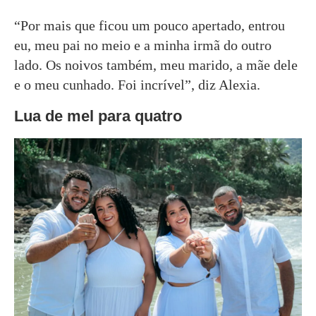
“Por mais que ficou um pouco apertado, entrou
eu, meu pai no meio e a minha irmã do outro
lado. Os noivos também, meu marido, a mãe dele
e o meu cunhado. Foi incrível”, diz Alexia.
Lua de mel para quatro