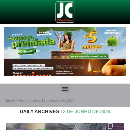
Início
»
Arquivos para 12 de junho de 2024
DAILY ARCHIVES
12 DE JUNHO DE 2024