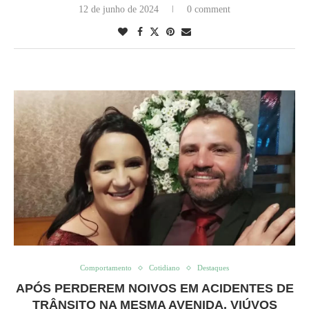
12 de junho de 2024
0 comment
Comportamento
Cotidiano
Destaques
APÓS PERDEREM NOIVOS EM ACIDENTES DE
TRÂNSITO NA MESMA AVENIDA, VIÚVOS