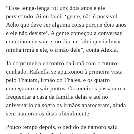
“Esse lenga-lenga foi uns dois anos e ele
persistindo. Aí eu falei: ‘gente, não é possível.
Acho que deve ser alguma coisa porque dois anos
e ele não desiste’. A gente começou a conversar,
combinou de sair e, no dia, eu falei que ia levar
minha irmã e ele, o irmão dele”, conta Alexia.
Já no primeiro encontro da irmã com o futuro
cunhado, Rafaella se apaixonou à primeira vista
pelo Thauam, irmão do Thales, e os quatro
começaram a sair juntos. Os meninos passaram a
frequentar a casa da família delas e até no
aniversário da sogra os irmãos apareceram, ainda
sem namorar as duas oficialmente.
Pouco tempo depois, o pedido de namoro saiu