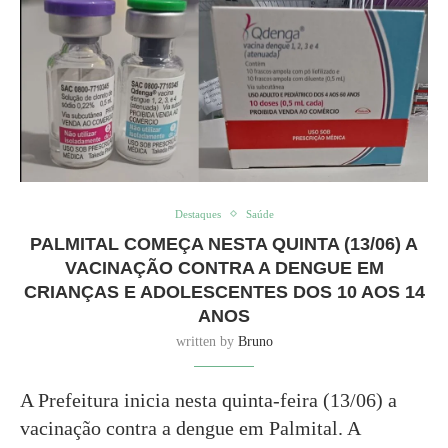
Destaques
Saúde
PALMITAL COMEÇA NESTA QUINTA (13/06) A
VACINAÇÃO CONTRA A DENGUE EM
CRIANÇAS E ADOLESCENTES DOS 10 AOS 14
ANOS
written by
Bruno
A Prefeitura inicia nesta quinta-feira (13/06) a
vacinação contra a dengue em Palmital. A