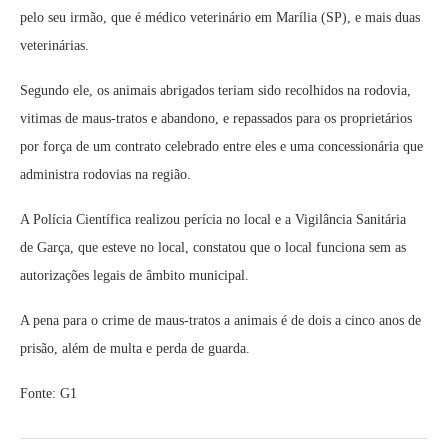
pelo seu irmão, que é médico veterinário em Marília (SP), e mais duas
veterinárias.
Segundo ele, os animais abrigados teriam sido recolhidos na rodovia,
vitimas de maus-tratos e abandono, e repassados para os proprietários
por força de um contrato celebrado entre eles e uma concessionária que
administra rodovias na região.
A Polícia Científica realizou perícia no local e a Vigilância Sanitária
de Garça, que esteve no local, constatou que o local funciona sem as
autorizações legais de âmbito municipal.
A pena para o crime de maus-tratos a animais é de dois a cinco anos de
prisão, além de multa e perda de guarda.
Fonte: G1