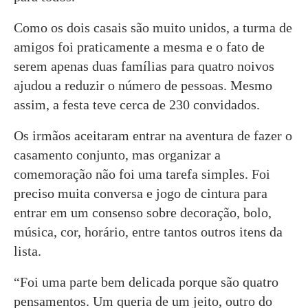
Como os dois casais são muito unidos, a turma de
amigos foi praticamente a mesma e o fato de
serem apenas duas famílias para quatro noivos
ajudou a reduzir o número de pessoas. Mesmo
assim, a festa teve cerca de 230 convidados.
Os irmãos aceitaram entrar na aventura de fazer o
casamento conjunto, mas organizar a
comemoração não foi uma tarefa simples. Foi
preciso muita conversa e jogo de cintura para
entrar em um consenso sobre decoração, bolo,
música, cor, horário, entre tantos outros itens da
lista.
“Foi uma parte bem delicada porque são quatro
pensamentos. Um queria de um jeito, outro do