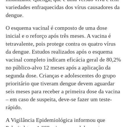
variedades enfraquecidas dos vírus causadores da
dengue.
O esquema vacinal é composto de uma dose
inicial e o reforço após três meses. A vacina é
tetravalente, pois protege contra os quatro vírus
da dengue. Estudos realizados após o esquema
vacinal completo indicam eficácia geral de 80,2%
no público-alvo 12 meses após a aplicação da
segunda dose. Crianças e adolescentes do grupo
prioritário que tiveram dengue devem aguardar
seis meses para receber a primeira dose da vacina
– em caso de suspeita, deve-se fazer um teste-
rápido.
A Vigilância Epidemiológica informou que