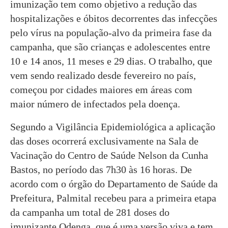
imunização tem como objetivo a redução das
hospitalizações e óbitos decorrentes das infecções
pelo vírus na população-alvo da primeira fase da
campanha, que são crianças e adolescentes entre
10 e 14 anos, 11 meses e 29 dias. O trabalho, que
vem sendo realizado desde fevereiro no país,
começou por cidades maiores em áreas com
maior número de infectados pela doença.
Segundo a Vigilância Epidemiológica a aplicação
das doses ocorrerá exclusivamente na Sala de
Vacinação do Centro de Saúde Nelson da Cunha
Bastos, no período das 7h30 às 16 horas. De
acordo com o órgão do Departamento de Saúde da
Prefeitura, Palmital recebeu para a primeira etapa
da campanha um total de 281 doses do
imunizante Qdenga, que é uma versão viva e tem