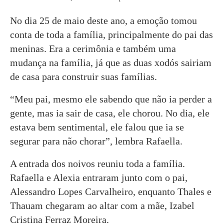
No dia 25 de maio deste ano, a emoção tomou
conta de toda a família, principalmente do pai das
meninas. Era a cerimônia e também uma
mudança na família, já que as duas xodós sairiam
de casa para construir suas famílias.
“Meu pai, mesmo ele sabendo que não ia perder a
gente, mas ia sair de casa, ele chorou. No dia, ele
estava bem sentimental, ele falou que ia se
segurar para não chorar”, lembra Rafaella.
A entrada dos noivos reuniu toda a família.
Rafaella e Alexia entraram junto com o pai,
Alessandro Lopes Carvalheiro, enquanto Thales e
Thauam chegaram ao altar com a mãe, Izabel
Cristina Ferraz Moreira.