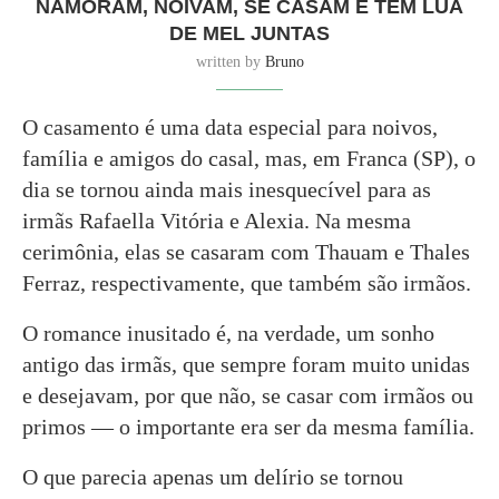
NAMORAM, NOIVAM, SE CASAM E TÊM LUA
DE MEL JUNTAS
written by
Bruno
O casamento é uma data especial para noivos,
família e amigos do casal, mas, em Franca (SP), o
dia se tornou ainda mais inesquecível para as
irmãs Rafaella Vitória e Alexia. Na mesma
cerimônia, elas se casaram com Thauam e Thales
Ferraz, respectivamente, que também são irmãos.
O romance inusitado é, na verdade, um sonho
antigo das irmãs, que sempre foram muito unidas
e desejavam, por que não, se casar com irmãos ou
primos — o importante era ser da mesma família.
O que parecia apenas um delírio se tornou