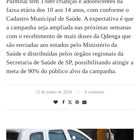
Palmital tem 1.689 crianças e adolescentes na
faixa etária dos 10 aos 14 anos, com conforme o
Cadastro Municipal de Saúde. A expectativa é que
a campanha seja ampliada nas próximas semanas
com o recebimento de mais doses da Qdenga que
são enviadas aos estados pelo Ministério da
Saúde e distribuídas pelos órgãos regionais da
Secretaria de Saúde de SP, possibilitando atingir a
meta de 90% do público alvo da campanha.
12 de junho de 2024
0 comment