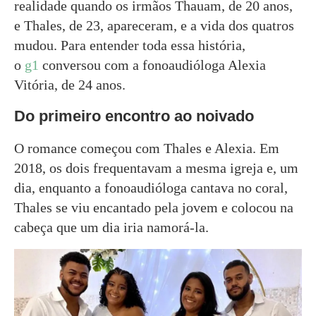
realidade quando os irmãos Thauam, de 20 anos,
e Thales, de 23, apareceram, e a vida dos quatros
mudou. Para entender toda essa história,
o
g1
conversou com a fonoaudióloga Alexia
Vitória, de 24 anos.
Do primeiro encontro ao noivado
O romance começou com Thales e Alexia. Em
2018, os dois frequentavam a mesma igreja e, um
dia, enquanto a fonoaudióloga cantava no coral,
Thales se viu encantado pela jovem e colocou na
cabeça que um dia iria namorá-la.