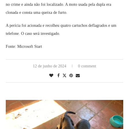
no crime e ainda não foi localizado. A moto usada pela dupla era
clonada e consta uma queixa de furto.
A perícia foi acionada e recolheu quatro cartuchos deflagrados e um
telefone. O caso será investigado.
Fonte: Microsoft Start
12 de junho de 2024
0 comment