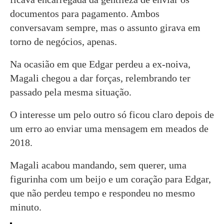
documentos para pagamento. Ambos
conversavam sempre, mas o assunto girava em
torno de negócios, apenas.
Na ocasião em que Edgar perdeu a ex-noiva,
Magali chegou a dar forças, relembrando ter
passado pela mesma situação.
O interesse um pelo outro só ficou claro depois de
um erro ao enviar uma mensagem em meados de
2018.
Magali acabou mandando, sem querer, uma
figurinha com um beijo e um coração para Edgar,
que não perdeu tempo e respondeu no mesmo
minuto.