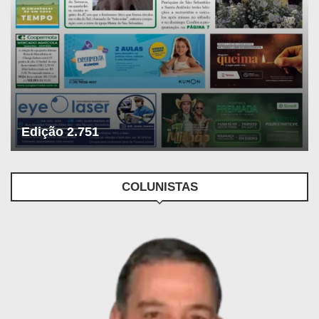
Edição 2.751
COLUNISTAS