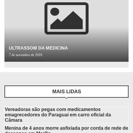
ULTRASSOM DA MEDICINA
7 de novembro de 2019
MAIS LIDAS
Vereadoras são pegas com medicamentos
emagrecedores do Paraguai em carro oficial da
Câmara
Menina de 4 anos morre asfixiada por corda de rede de