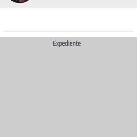
Expediente