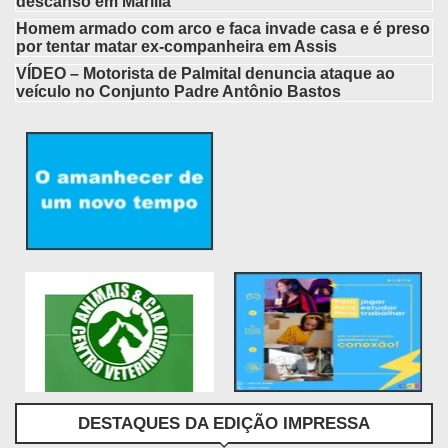
descanso em Marília
Homem armado com arco e faca invade casa e é preso
por tentar matar ex-companheira em Assis
VÍDEO – Motorista de Palmital denuncia ataque ao
veículo no Conjunto Padre Antônio Bastos
DESTAQUES DA EDIÇÃO IMPRESSA