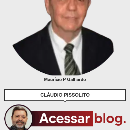
Maurício P Galhardo
CLÁUDIO PISSOLITO