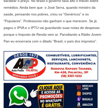
baratear o preço. No Brasil o governo taxa alto o tributo sobre
remédios. Ainda bem que o José Serra, quando ministro da
saúde, pensando nos pobres, criou os “Genéricos” e os
“Populares”. Professores não ganham o que merecem. Se já
pagou o IPVA e o IPTU vai guardando suas notas de despesas
porque o Imposto de Renda vem aí. Parodiando a Rádio Jovem
Pan eu encerraria com o ditado “Brasil, o país dos impostos”.