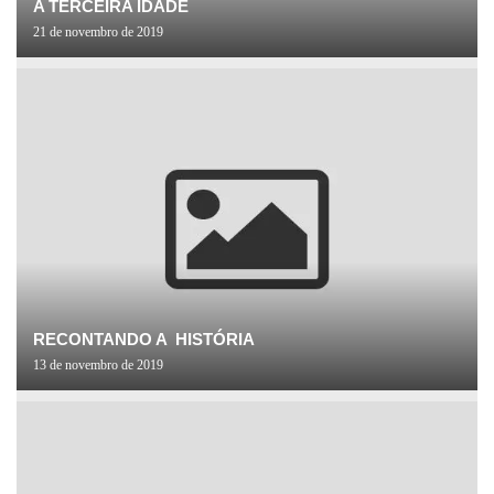
A TERCEIRA IDADE
21 de novembro de 2019
RECONTANDO A HISTÓRIA
13 de novembro de 2019