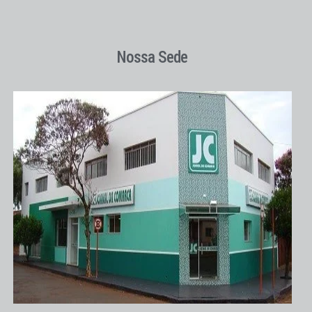
Nossa Sede