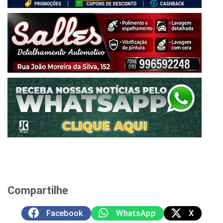
Compartilhe
Facebook
WhatsApp
X