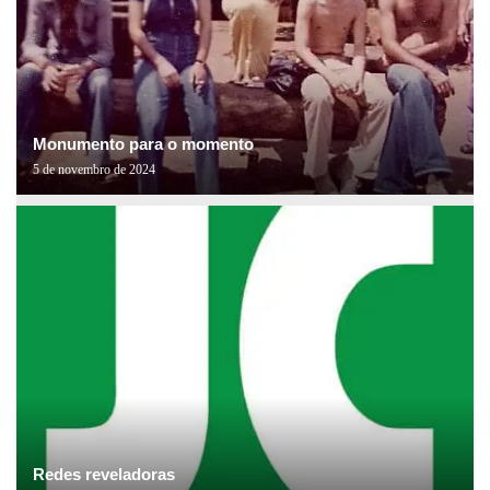
Monumento para o momento
5 de novembro de 2024
Redes reveladoras