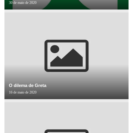
30 de maio de 2020
O dilema de Greta
16 de maio de 2020