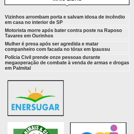
Vizinhos arrombam porta e salvam idosa de incêndio
em casa no interior de SP
Motorista morre após bater contra poste na Raposo
Tavares em Ourinhos
Mulher é presa após ser agredida e matar
companheiro com facada no tórax em Ipaussu
Polícia Civil prende onze pessoas durante
megaoperação de combate à venda de armas e drogas
em Palmital