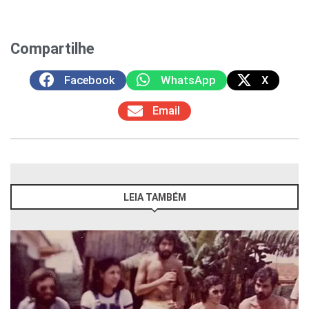
Compartilhe
Facebook
WhatsApp
X
Email
LEIA TAMBÉM