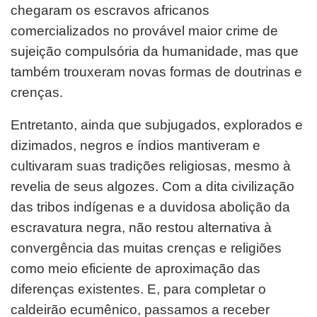
chegaram os escravos africanos
comercializados no provável maior crime de
sujeição compulsória da humanidade, mas que
também trouxeram novas formas de doutrinas e
crenças.
Entretanto, ainda que subjugados, explorados e
dizimados, negros e índios mantiveram e
cultivaram suas tradições religiosas, mesmo à
revelia de seus algozes. Com a dita civilização
das tribos indígenas e a duvidosa abolição da
escravatura negra, não restou alternativa à
convergência das muitas crenças e religiões
como meio eficiente de aproximação das
diferenças existentes. E, para completar o
caldeirão ecumênico, passamos a receber