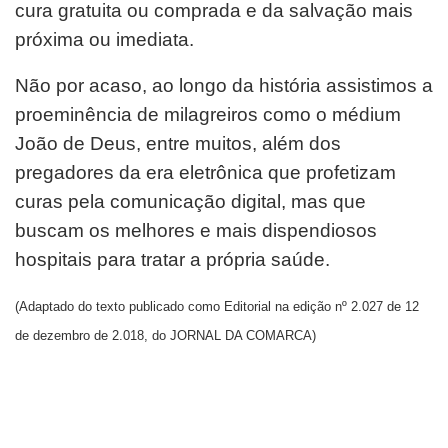
cura gratuita ou comprada e da salvação mais
próxima ou imediata.
Não por acaso, ao longo da história assistimos a
proeminência de milagreiros como o médium
João de Deus, entre muitos, além dos
pregadores da era eletrônica que profetizam
curas pela comunicação digital, mas que
buscam os melhores e mais dispendiosos
hospitais para tratar a própria saúde.
(Adaptado do texto publicado como Editorial na edição nº 2.027 de 12
de dezembro de 2.018, do JORNAL DA COMARCA)