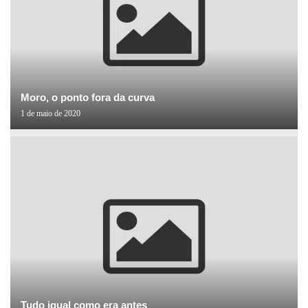
Moro, o ponto fora da curva
1 de maio de 2020
Tudo igual como era antes