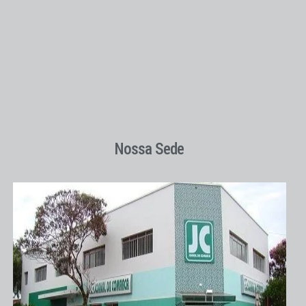
Nossa Sede