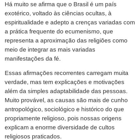
Há muito se afirma que o Brasil é um país
exotérico, voltado às ciências ocultas, à
espiritualidade e adepto a crenças variadas com
a prática frequente do ecumenismo, que
representa a aproximação das religiões como
meio de integrar as mais variadas
manifestações da fé.
Essas afirmações recorrentes carregam muita
verdade, mas tem explicações e motivações
além da simples adaptabilidade das pessoas.
Muito provável, as causas são mais de cunho
antropológico, sociológico e histórico do que
propriamente religioso, pois nossas origens
explicam a enorme diversidade de cultos
religiosos praticados.