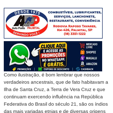
Como ilustração, é bom lembrar que nossos
verdadeiros ancestrais, que de fato habitavam a
Ilha de Santa Cruz, a Terra de Vera Cruz e que
continuam exercendo influência na República
Federativa do Brasil do século 21, são os índios
das mais variadas etnias e de diversas origens