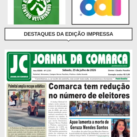
DESTAQUES DA EDIÇÃO IMPRESSA