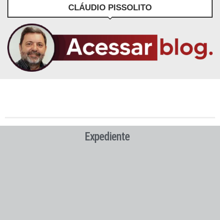
CLÁUDIO PISSOLITO
Expediente