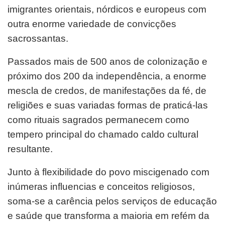
imigrantes orientais, nórdicos e europeus com
outra enorme variedade de convicções
sacrossantas.
Passados mais de 500 anos de colonização e
próximo dos 200 da independência, a enorme
mescla de credos, de manifestações da fé, de
religiões e suas variadas formas de praticá-las
como rituais sagrados permanecem como
tempero principal do chamado caldo cultural
resultante.
Junto à flexibilidade do povo miscigenado com
inúmeras influencias e conceitos religiosos,
soma-se a carência pelos serviços de educação
e saúde que transforma a maioria em refém da