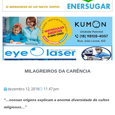
MILAGREIROS DA CARÊNCIA
dezembro 12, 2018
11:47 pm
“…nossas origens explicam a enorme diversidade de cultos
religiosos…”