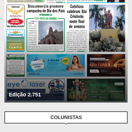
Edição 2.751
COLUNISTAS