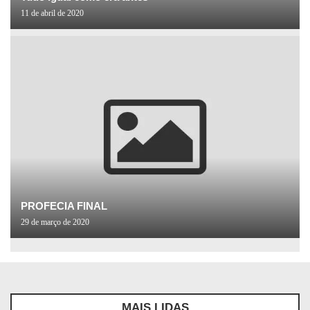
11 de abril de 2020
PROFECIA FINAL
29 de março de 2020
MAIS LIDAS