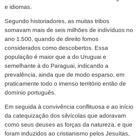
e idiomas.
Segundo historiadores, as muitas tribos
somavam mais de seis milhões de indivíduos no
ano 1.500, quando de direito fomos
considerados como descobertos. Essa
população é maior que a do Uruguai e
semelhante à do Paraguai, indicando a
prevalência, ainda que de modo esparso, em
praticamente todo o imenso território então de
domínio português.
Em seguida à convivência conflituosa e ao início
da catequização dos silvícolas que adoravam
como seus deuses as forças da natureza, e que
foram induzidos ao cristianismo pelos Jesuítas,