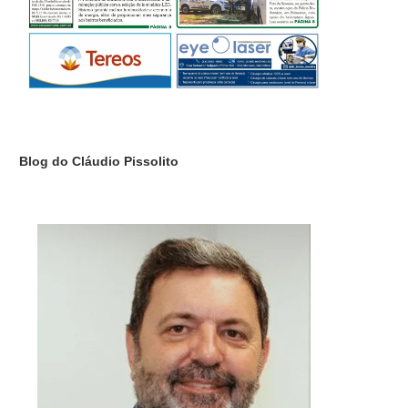
Blog do Cláudio Pissolito