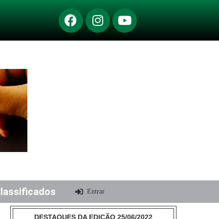
lassificados
Entrar
DESTAQUES DA EDIÇÃO 25/06/2022