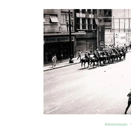
Administração