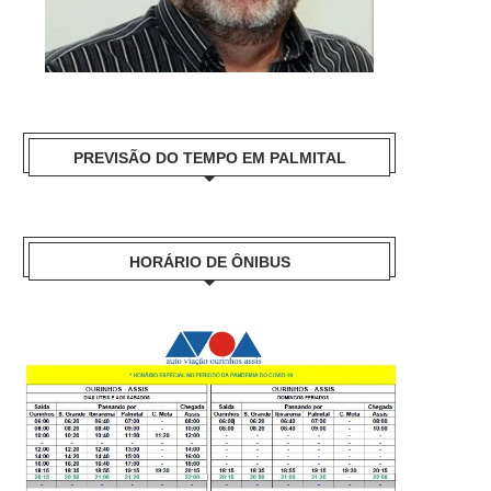
PREVISÃO DO TEMPO EM PALMITAL
HORÁRIO DE ÔNIBUS