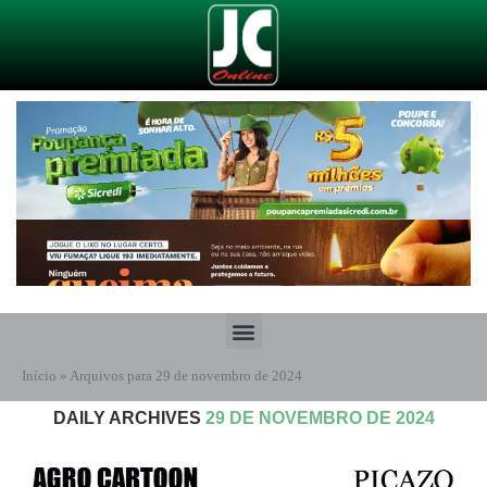
Início
»
Arquivos para 29 de novembro de 2024
DAILY ARCHIVES
29 DE NOVEMBRO DE 2024