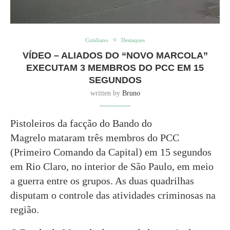
Cotidiano
Destaques
VÍDEO – ALIADOS DO “NOVO MARCOLA”
EXECUTAM 3 MEMBROS DO PCC EM 15
SEGUNDOS
written by
Bruno
Pistoleiros da facção do Bando do
Magrelo mataram três membros do PCC
(Primeiro Comando da Capital) em 15 segundos
em Rio Claro, no interior de São Paulo, em meio
a guerra entre os grupos. As duas quadrilhas
disputam o controle das atividades criminosas na
região.