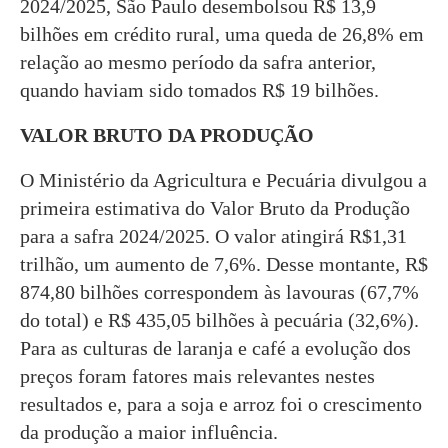
2024/2025, São Paulo desembolsou R$ 13,9
bilhões em crédito rural, uma queda de 26,8% em
relação ao mesmo período da safra anterior,
quando haviam sido tomados R$ 19 bilhões.
VALOR BRUTO DA PRODUÇÃO
O Ministério da Agricultura e Pecuária divulgou a
primeira estimativa do Valor Bruto da Produção
para a safra 2024/2025. O valor atingirá R$1,31
trilhão, um aumento de 7,6%. Desse montante, R$
874,80 bilhões correspondem às lavouras (67,7%
do total) e R$ 435,05 bilhões à pecuária (32,6%).
Para as culturas de laranja e café a evolução dos
preços foram fatores mais relevantes nestes
resultados e, para a soja e arroz foi o crescimento
da produção a maior influência.