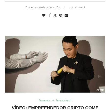
29 de novembro de 2024
0 comment
Destaques
Internacional
VÍDEO: EMPREENDEDOR CRIPTO COME