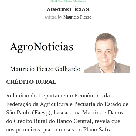
Mauricio Picazo Galhardo
AGRONOTÍCIAS
written by
Mauricio Picazo
CRÉDITO RURAL
Relatório do Departamento Econômico da
Federação da Agricultura e Pecuária do Estado de
São Paulo (Faesp), baseado na Matriz de Dados
do Crédito Rural do Banco Central, revela que,
nos primeiros quatro meses do Plano Safra