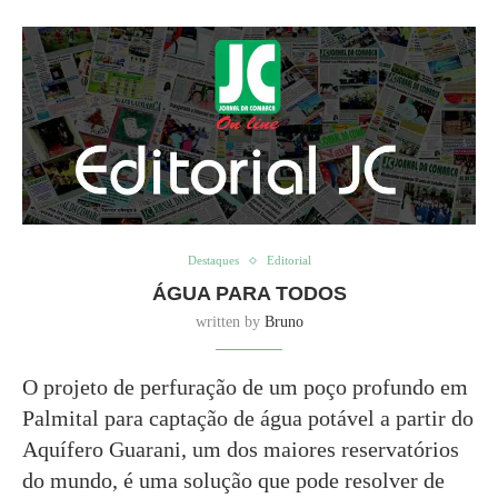
Destaques
Editorial
ÁGUA PARA TODOS
written by
Bruno
O projeto de perfuração de um poço profundo em
Palmital para captação de água potável a partir do
Aquífero Guarani, um dos maiores reservatórios
do mundo, é uma solução que pode resolver de