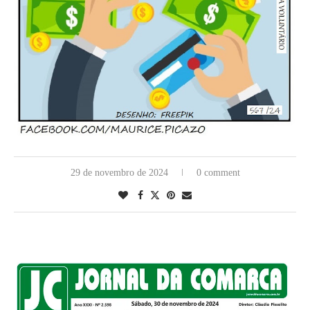
29 de novembro de 2024
0 comment