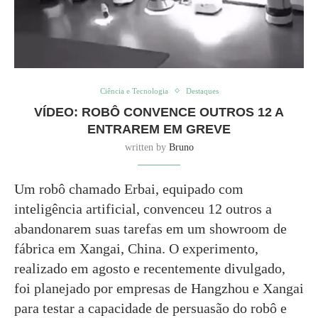
Ciência e Tecnologia
Destaques
VÍDEO: ROBÔ CONVENCE OUTROS 12 A
ENTRAREM EM GREVE
written by
Bruno
Um robô chamado Erbai, equipado com
inteligência artificial, convenceu 12 outros a
abandonarem suas tarefas em um showroom de
fábrica em Xangai, China. O experimento,
realizado em agosto e recentemente divulgado,
foi planejado por empresas de Hangzhou e Xangai
para testar a capacidade de persuasão do robô e