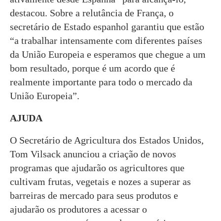
destacou. Sobre a relutância de França, o
secretário de Estado espanhol garantiu que estão
“a trabalhar intensamente com diferentes países
da União Europeia e esperamos que chegue a um
bom resultado, porque é um acordo que é
realmente importante para todo o mercado da
União Europeia”.
AJUDA
O Secretário de Agricultura dos Estados Unidos,
Tom Vilsack anunciou a criação de novos
programas que ajudarão os agricultores que
cultivam frutas, vegetais e nozes a superar as
barreiras de mercado para seus produtos e
ajudarão os produtores a acessar o