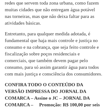
redes que servem toda zona urbana, como fazem
muitas cidades que não entregam água potável
nas torneiras, mas que não deixa faltar para as
atividades básicas.
Entretanto, para qualquer medida adotada, é
fundamental que haja mais controle e justiça no
consumo e na cobrança, que seja feito controle e
fiscalização sobre poços residenciais e
comerciais, que também devem pagar pelo
consumo, para só assim garantir água para todos
com mais justiça e consciência dos consumidores.
CONFIRA TODO O CONTEÚDO DA
VERSÃO IMPRESSA DO JORNAL DA
COMARCA – Assine o JC – JORNAL DA
COMARCA – Promoção: R$ 100,00 por seis