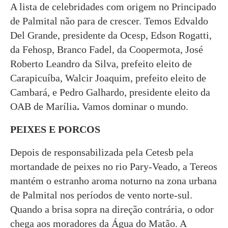
A lista de celebridades com origem no Principado
de Palmital não para de crescer. Temos Edvaldo
Del Grande, presidente da Ocesp, Edson Rogatti,
da Fehosp, Branco Fadel, da Coopermota, José
Roberto Leandro da Silva, prefeito eleito de
Carapicuíba, Walcir Joaquim, prefeito eleito de
Cambará, e Pedro Galhardo, presidente eleito da
OAB de Marília
.
Vamos dominar o mundo.
PEIXES E PORCOS
Depois de responsabilizada pela Cetesb pela
mortandade de peixes no rio Pary-Veado, a Tereos
mantém o estranho aroma noturno na zona urbana
de Palmital nos períodos de vento norte-sul.
Quando a brisa sopra na direção contrária, o odor
chega aos moradores da Água do Matão. A