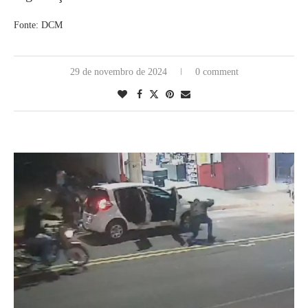
Fonte: DCM
29 de novembro de 2024
0 comment