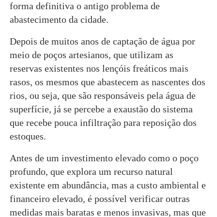
forma definitiva o antigo problema de
abastecimento da cidade.
Depois de muitos anos de captação de água por
meio de poços artesianos, que utilizam as
reservas existentes nos lençóis freáticos mais
rasos, os mesmos que abastecem as nascentes dos
rios, ou seja, que são responsáveis pela água de
superfície, já se percebe a exaustão do sistema
que recebe pouca infiltração para reposição dos
estoques.
Antes de um investimento elevado como o poço
profundo, que explora um recurso natural
existente em abundância, mas a custo ambiental e
financeiro elevado, é possível verificar outras
medidas mais baratas e menos invasivas, mas que