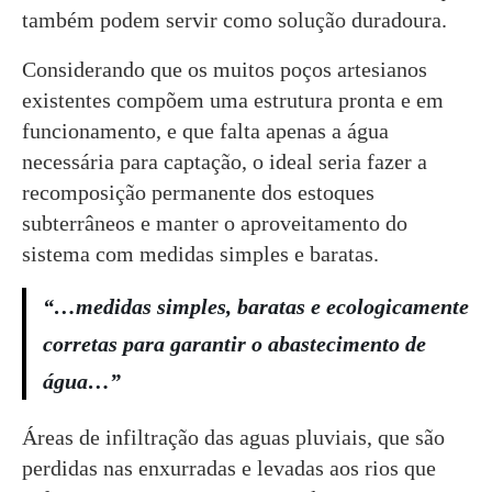
também podem servir como solução duradoura.
Considerando que os muitos poços artesianos
existentes compõem uma estrutura pronta e em
funcionamento, e que falta apenas a água
necessária para captação, o ideal seria fazer a
recomposição permanente dos estoques
subterrâneos e manter o aproveitamento do
sistema com medidas simples e baratas.
“…medidas simples, baratas e ecologicamente
corretas para garantir o abastecimento de
água…”
Áreas de infiltração das aguas pluviais, que são
perdidas nas enxurradas e levadas aos rios que