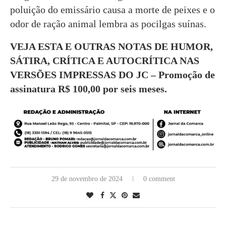
poluição do emissário causa a morte de peixes e o
odor de ração animal lembra as pocilgas suínas.
VEJA ESTA E OUTRAS NOTAS DE HUMOR,
SÁTIRA, CRÍTICA E AUTOCRÍTICA NAS
VERSÕES IMPRESSAS DO JC – Promoção de
assinatura R$ 100,00 por seis meses.
29 de novembro de 2024
0 comment