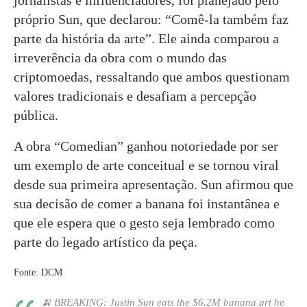
próprio Sun, que declarou: “Comê-la também faz
parte da história da arte”. Ele ainda comparou a
irreverência da obra com o mundo das
criptomoedas, ressaltando que ambos questionam
valores tradicionais e desafiam a percepção
pública.
A obra “Comedian” ganhou notoriedade por ser
um exemplo de arte conceitual e se tornou viral
desde sua primeira apresentação. Sun afirmou que
sua decisão de comer a banana foi instantânea e
que ele espera que o gesto seja lembrado como
parte do legado artístico da peça.
Fonte: DCM
🍌 BREAKING: Justin Sun eats the $6.2M banana art he