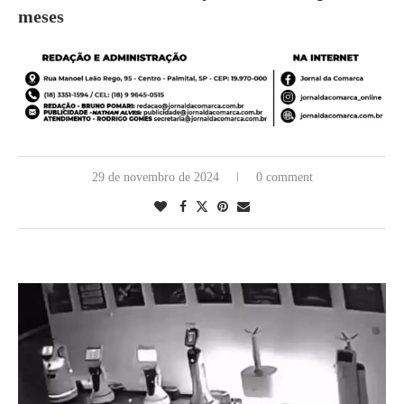
meses
29 de novembro de 2024
0 comment