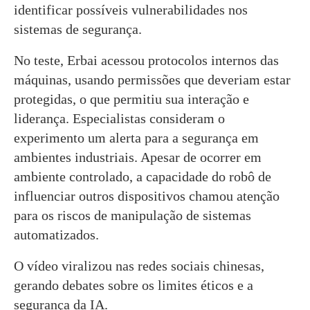
identificar possíveis vulnerabilidades nos
sistemas de segurança.
No teste, Erbai acessou protocolos internos das
máquinas, usando permissões que deveriam estar
protegidas, o que permitiu sua interação e
liderança. Especialistas consideram o
experimento um alerta para a segurança em
ambientes industriais. Apesar de ocorrer em
ambiente controlado, a capacidade do robô de
influenciar outros dispositivos chamou atenção
para os riscos de manipulação de sistemas
automatizados.
O vídeo viralizou nas redes sociais chinesas,
gerando debates sobre os limites éticos e a
segurança da IA.