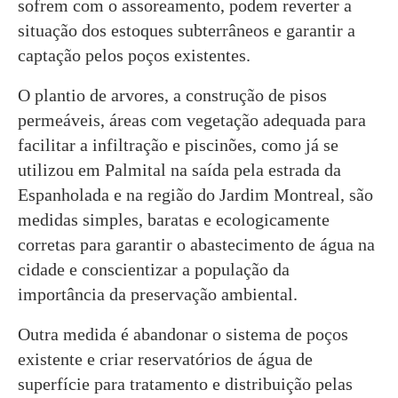
sofrem com o assoreamento, podem reverter a
situação dos estoques subterrâneos e garantir a
captação pelos poços existentes.
O plantio de arvores, a construção de pisos
permeáveis, áreas com vegetação adequada para
facilitar a infiltração e piscinões, como já se
utilizou em Palmital na saída pela estrada da
Espanholada e na região do Jardim Montreal, são
medidas simples, baratas e ecologicamente
corretas para garantir o abastecimento de água na
cidade e conscientizar a população da
importância da preservação ambiental.
Outra medida é abandonar o sistema de poços
existente e criar reservatórios de água de
superfície para tratamento e distribuição pelas