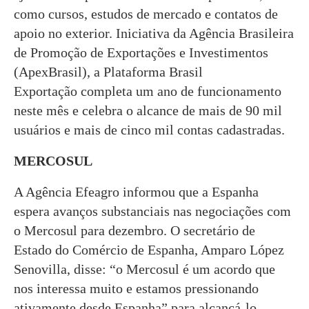
como cursos, estudos de mercado e contatos de
apoio no exterior. Iniciativa da Agência Brasileira
de Promoção de Exportações e Investimentos
(ApexBrasil), a Plataforma Brasil
Exportação completa um ano de funcionamento
neste mês e celebra o alcance de mais de 90 mil
usuários e mais de cinco mil contas cadastradas.
MERCOSUL
A Agência Efeagro informou que a Espanha
espera avanços substanciais nas negociações com
o Mercosul para dezembro. O secretário de
Estado do Comércio de Espanha, Amparo López
Senovilla, disse: “o Mercosul é um acordo que
nos interessa muito e estamos pressionando
ativamente desde Espanha” para alcançá-lo,