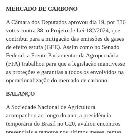
MERCADO DE CARBONO
A Câmara dos Deputados aprovou dia 19, por 336
votos contra 38, o Projeto de Lei 182/2024, que
contribui para a mitigação das emissões de gases
de efeito estufa (GEE). Assim como no Senado
Federal, a Frente Parlamentar da Agropecuária
(FPA) trabalhou para que a legislação mantivesse
as proteções e garantias a todos os envolvidos na
operacionalização do mercado de carbono.
BALANÇO
A Sociedade Nacional de Agricultura
acompanhou ao longo do ano, a presidência
temporária do Brasil no G20, avaliou encontros
presenciais e remotos nos últimos meses, temas