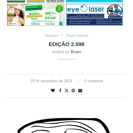
Destaques
Edição Impressa
EDIÇÃO 2.598
written by
Bruno
29 de novembro de 2024
0 comment