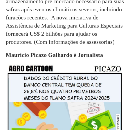
armazenamento pré-mercado necessário para suas
safras após eventos climáticos severos, incluindo
furacões recentes. A nova iniciativa de
Assistência de Marketing para Culturas Especiais
fornecerá US$ 2 bilhões para ajudar os
produtores. (Com informações de assessorias)
Mauricio Picazo Galhardo é Jornalista