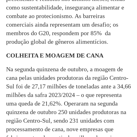
como sustentabilidade, insegurança alimentar e
combate ao protecionismo. As barreiras
comerciais ainda representam um desafio; os
membros do G20, respondem por 85% da
produção global de gêneros alimentícios.
COLHEITA E MOAGEM DE CANA
Na segunda quinzena de outubro, a moagem de
cana pelas unidades produtoras da região Centro-
Sul foi de 27,17 milhões de toneladas ante a 34,66
milhões da safra 2023/2024 – o que representa
uma queda de 21,62%. Operaram na segunda
quinzena de outubro 250 unidades produtoras na
região Centro-Sul, sendo 231 unidades com
processamento de cana, nove empresas que