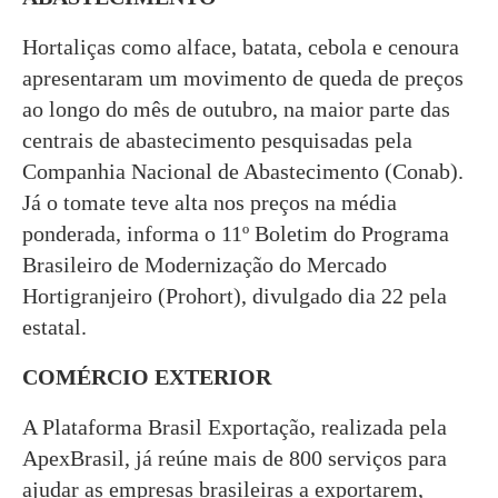
Hortaliças como alface, batata, cebola e cenoura
apresentaram um movimento de queda de preços
ao longo do mês de outubro, na maior parte das
centrais de abastecimento pesquisadas pela
Companhia Nacional de Abastecimento (Conab).
Já o tomate teve alta nos preços na média
ponderada, informa o 11º Boletim do Programa
Brasileiro de Modernização do Mercado
Hortigranjeiro (Prohort), divulgado dia 22 pela
estatal.
COMÉRCIO EXTERIOR
A Plataforma Brasil Exportação, realizada pela
ApexBrasil, já reúne mais de 800 serviços para
ajudar as empresas brasileiras a exportarem,