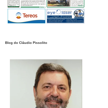
Blog do Cláudio Pissolito