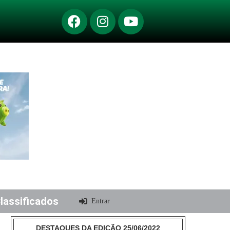
lassificados
Entrar
DESTAQUES DA EDIÇÃO 25/06/2022