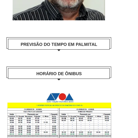
PREVISÃO DO TEMPO EM PALMITAL
HORÁRIO DE ÔNIBUS