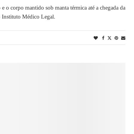
do e o corpo mantido sob manta térmica até a chegada da
– Instituto Médico Legal.