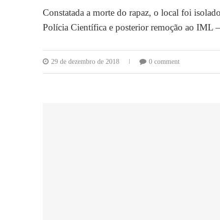
Constatada a morte do rapaz, o local foi isola
Polícia Científica e posterior remoção ao IML 
29 de dezembro de 2018
0 comment