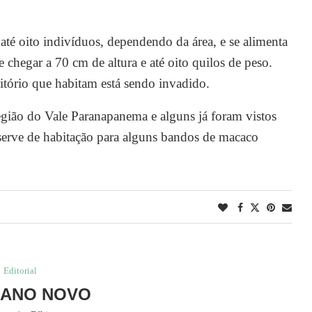
té oito indivíduos, dependendo da área, e se alimenta
 chegar a 70 cm de altura e até oito quilos de peso.
itório que habitam está sendo invadido.
gião do Vale Paranapanema e alguns já foram vistos
 serve de habitação para alguns bandos de macaco
Editorial
 ANO NOVO