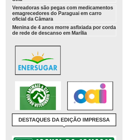
Vereadoras são pegas com medicamentos
emagrecedores do Paraguai em carro
oficial da Câmara
Menina de 4 anos morre asfixiada por corda
de rede de descanso em Marília
DESTAQUES DA EDIÇÃO IMPRESSA