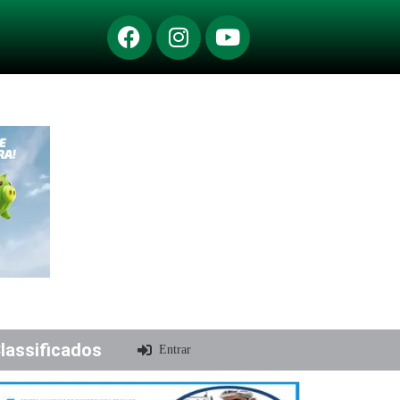
lassificados
Entrar