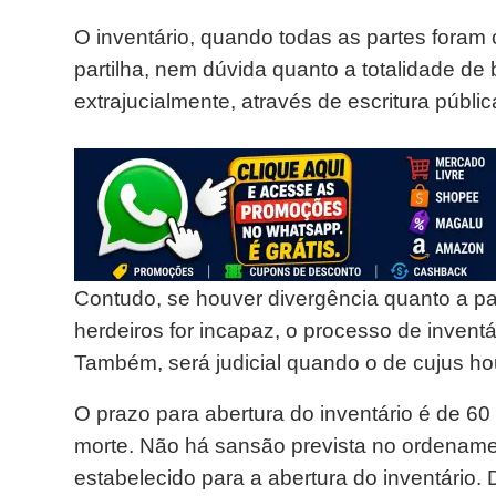
O inventário, quando todas as partes foram
partilha, nem dúvida quanto a totalidade de
extrajucialmente, através de escritura públic
Contudo, se houver divergência quanto a pa
herdeiros for incapaz, o processo de invent
Também, será judicial quando o de cujus ho
O prazo para abertura do inventário é de 60
morte. Não há sansão prevista no ordename
estabelecido para a abertura do inventário.