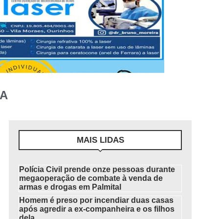
HA
MAIS LIDAS
Polícia Civil prende onze pessoas durante
megaoperação de combate à venda de
armas e drogas em Palmital
Homem é preso por incendiar duas casas
após agredir a ex-companheira e os filhos
dela