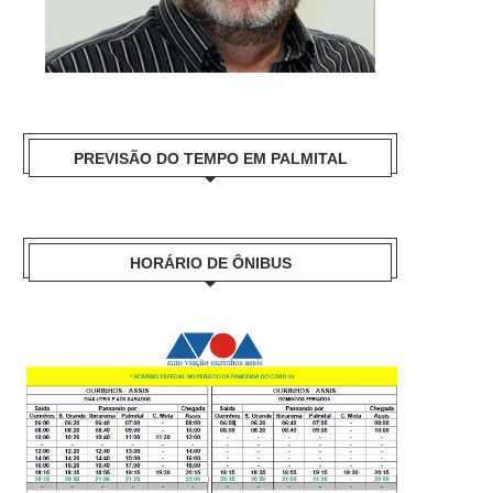
PREVISÃO DO TEMPO EM PALMITAL
HORÁRIO DE ÔNIBUS