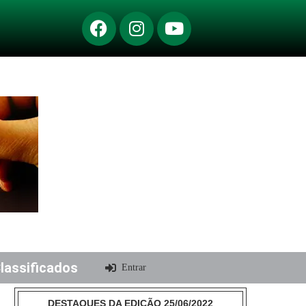
lassificados
Entrar
DESTAQUES DA EDIÇÃO 25/06/2022