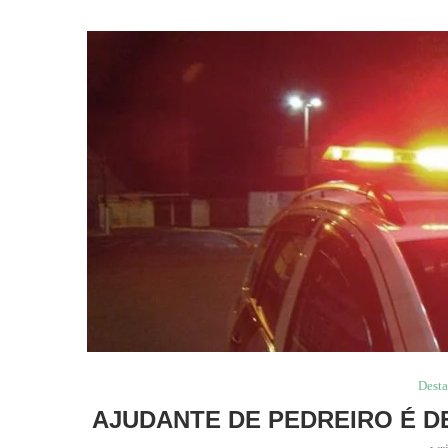
Dest
AJUDANTE DE PEDREIRO É D