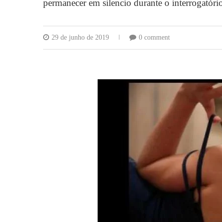
permanecer em silencio durante o interrogatório.
29 de junho de 2019
0 comment