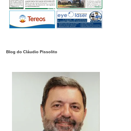
Blog do Cláudio Pissolito