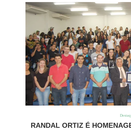
Destaq
RANDAL ORTIZ É HOMENAG