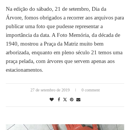
Na edição do sábado, 21 de setembro, Dia da
Árvore, fomos obrigados a recorrer aos arquivos para
publicar uma foto que pudesse representar a
importância da data. A Foto Memória, da década de
1940, mostrou a Praça da Matriz muito bem
arborizada, enquanto em pleno século 21 temos uma
praça pelada, com árvores que servem apenas aos
estacionamentos.
27 de setembro de 2019
0 comment