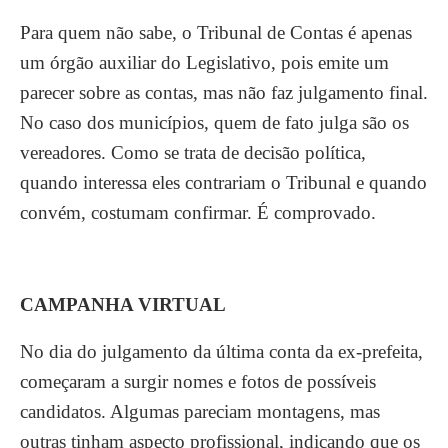
Para quem não sabe, o Tribunal de Contas é apenas
um órgão auxiliar do Legislativo, pois emite um
parecer sobre as contas, mas não faz julgamento final.
No caso dos municípios, quem de fato julga são os
vereadores. Como se trata de decisão política,
quando interessa eles contrariam o Tribunal e quando
convém, costumam confirmar. É comprovado.
CAMPANHA VIRTUAL
No dia do julgamento da última conta da ex-prefeita,
começaram a surgir nomes e fotos de possíveis
candidatos. Algumas pareciam montagens, mas
outras tinham aspecto profissional, indicando que os