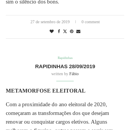
sim o silêncio dos bons.
27 de setembro de 2019
0 comment
Rapidinhas
RAPIDINHAS 28/09/2019
written by
Fábio
METAMORFOSE ELEITORAL
Com a proximidade do ano eleitoral de 2020,
começaram as transformações dos que desejam
renovar ou conquistar cargos eletivos. Alguns