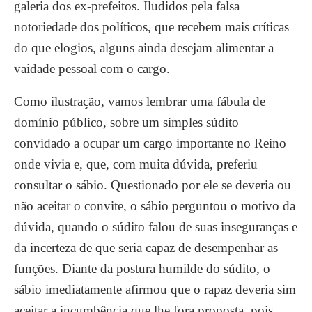
galeria dos ex-prefeitos. Iludidos pela falsa
notoriedade dos políticos, que recebem mais críticas
do que elogios, alguns ainda desejam alimentar a
vaidade pessoal com o cargo.
Como ilustração, vamos lembrar uma fábula de
domínio público, sobre um simples súdito
convidado a ocupar um cargo importante no Reino
onde vivia e, que, com muita dúvida, preferiu
consultar o sábio. Questionado por ele se deveria ou
não aceitar o convite, o sábio perguntou o motivo da
dúvida, quando o súdito falou de suas inseguranças e
da incerteza de que seria capaz de desempenhar as
funções. Diante da postura humilde do súdito, o
sábio imediatamente afirmou que o rapaz deveria sim
aceitar a incumbência que lhe fora proposta, pois