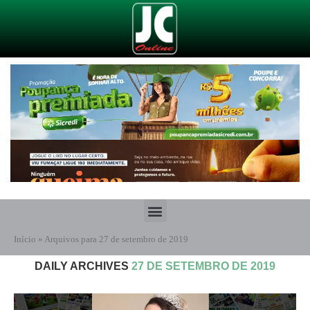
Início
»
Arquivos para 27 de setembro de 2019
DAILY ARCHIVES
27 DE SETEMBRO DE 2019