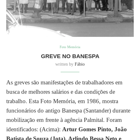
Foto Memória
GREVE NO BANESPA
written by
Fábio
As greves são manifestações de trabalhadores em
busca de melhores salários e das condições de
trabalho. Esta Foto Memória, em 1986, mostra
funcionários do antigo Banespa (Santander) durante
mobilização em frente à agência Palmital. Foram
identificados: (Acima):
Artur Gomes Pinto, João
Batista de Souza (Jota), Arlindo Bessa Neto e