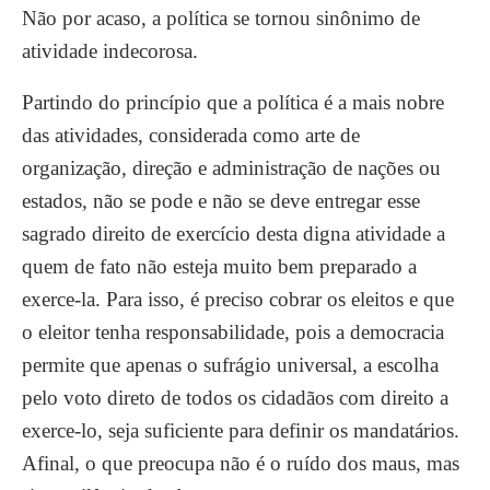
Não por acaso, a política se tornou sinônimo de
atividade indecorosa.
Partindo do princípio que a política é a mais nobre
das atividades, considerada como arte de
organização, direção e administração de nações ou
estados, não se pode e não se deve entregar esse
sagrado direito de exercício desta digna atividade a
quem de fato não esteja muito bem preparado a
exerce-la. Para isso, é preciso cobrar os eleitos e que
o eleitor tenha responsabilidade, pois a democracia
permite que apenas o sufrágio universal, a escolha
pelo voto direto de todos os cidadãos com direito a
exerce-lo, seja suficiente para definir os mandatários.
Afinal, o que preocupa não é o ruído dos maus, mas