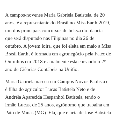
A campos-novense Maria Gabriela Batistela, de 20
anos, é a representante do Brasil no Miss Earth 2019,
um dos principais concursos de beleza do planeta
que será disputado nas Filipinas no dia 26 de
outubro. A jovem loira, que foi eleita em maio a Miss
Brasil Earth, é formada em agronegócio pela Fatec de
Ourinhos em 2018 e atualmente está cursando o 2º
ano de Ciências Contábeis na Unifio.
Maria Gabriela nasceu em Campos Novos Paulista e
é filha do agricultor Lucas Batistela Neto e de
Andréia Aparecida Hespanhol Batistela, tendo o
irmão Lucas, de 25 anos, agrônomo que trabalha em
Pato de Minas (MG). Ela, que é neta de José Batistela