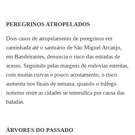
PEREGRINOS ATROPELADOS
Dois casos de atropelamento de peregrinos em
caminhada até o santuário de São Miguel Arcanjo,
em Bandeirantes, denuncia o risco das estradas de
acesso. Seguindo pelas margens de rodovias estreitas,
com muitas curvas e pouco acostamento, o risco
aumenta nos finais de semana, quando o tráfego
noturno entre as cidades se intensifica por causa das
baladas.
ÁRVORES DO PASSADO