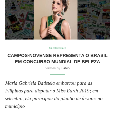
Uncategorized
CAMPOS-NOVENSE REPRESENTA O BRASIL
EM CONCURSO MUNDIAL DE BELEZA
written by
Fábio
Maria Gabriela Batistela embarcou para as
Filipinas para disputar o Miss Earth 2019; em
setembro, ela participou do plantio de árvores no
município