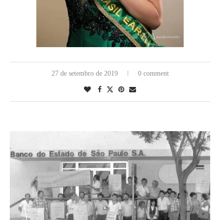
27 de setembro de 2019
0 comment