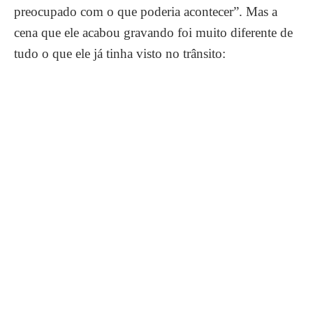
preocupado com o que poderia acontecer”. Mas a
cena que ele acabou gravando foi muito diferente de
tudo o que ele já tinha visto no trânsito: