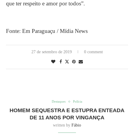
que ter respeito e amor por todos”.
Fonte: Em Paraguaçu / Mídia News
27 de setembro de 2019
0 comment
Destaques
Polícia
HOMEM SEQUESTRA E ESTUPRA ENTEADA
DE 11 ANOS POR VINGANÇA
written by
Fábio