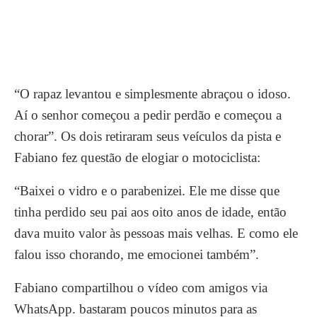
“O rapaz levantou e simplesmente abraçou o idoso.
Aí o senhor começou a pedir perdão e começou a
chorar”. Os dois retiraram seus veículos da pista e
Fabiano fez questão de elogiar o motociclista:
“Baixei o vidro e o parabenizei. Ele me disse que
tinha perdido seu pai aos oito anos de idade, então
dava muito valor às pessoas mais velhas. E como ele
falou isso chorando, me emocionei também”.
Fabiano compartilhou o vídeo com amigos via
WhatsApp. bastaram poucos minutos para as