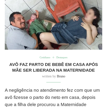
Cotidiano
Destaques
AVÔ FAZ PARTO DE BEBÊ EM CASA APÓS
MÃE SER LIBERADA NA MATERNIDADE
written by
Bruno
A negligência no atendimento fez com que um
avô fizesse o parto do neto em casa, depois
que a filha dele procurou a Maternidade