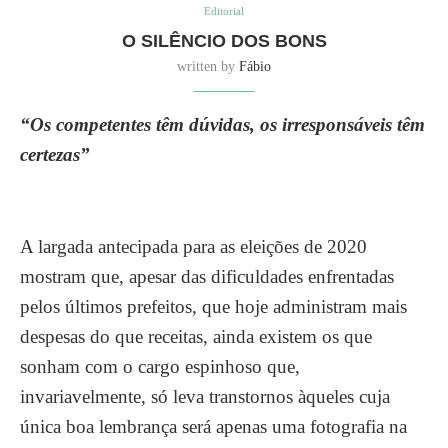
Editorial
O SILÊNCIO DOS BONS
written by
Fábio
“Os competentes têm dúvidas, os irresponsáveis têm
certezas”
A largada antecipada para as eleições de 2020
mostram que, apesar das dificuldades enfrentadas
pelos últimos prefeitos, que hoje administram mais
despesas do que receitas, ainda existem os que
sonham com o cargo espinhoso que,
invariavelmente, só leva transtornos àqueles cuja
única boa lembrança será apenas uma fotografia na