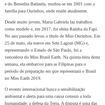
e do Benedita Batistela, mudou-se em 2001 com a
família para Ourinhos, onde reside atualmente.
Desde muito jovem, Maria Gabriela faz trabalhos
como modelo e, em 2017, foi eleita Rainha da Fapi.
No ano passado levou o título de Miss Ourinhos. Em
25 de maio, ela esteve em Sete Lagoas (MG) e,
representando o Estado de São Paulo, foi a
vencedora do Miss Brasil Earth. Na quinta-feira desta
semana, ela embarcou para as Filipinas para o
período de preparação em que representará o Brasil
no Miss Earth 2019.
O evento internacional busca a sensibilização
ambiental e alerta para uma causa comum a toda
humanidade: a defesa da Terra. A disputa é uma das