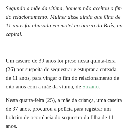
Segundo a mãe da vítima, homem não aceitou o fim
do relacionamento. Mulher disse ainda que filha de
11 anos foi abusada em motel no bairro do Brás, na
capital.
Um caseiro de 39 anos foi preso nesta quinta-feira
(26) por suspeita de sequestrar e estuprar a enteada,
de 11 anos, para vingar o fim do relacionamento de
oito anos com a mãe da vítima, de
Suzano
.
Nesta quarta-feira (25), a mãe da criança, uma caseira
de 37 anos, procurou a polícia para registrar um
boletim de ocorrência do sequestro da filha de 11
anos.