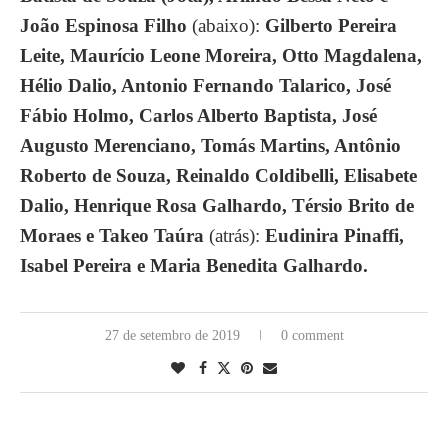
João Espinosa Filho
(abaixo):
Gilberto Pereira
Leite, Maurício Leone Moreira, Otto Magdalena,
Hélio Dalio, Antonio Fernando Talarico, José
Fábio Holmo, Carlos Alberto Baptista, José
Augusto Merenciano, Tomás Martins, Antônio
Roberto de Souza, Reinaldo Coldibelli, Elisabete
Dalio, Henrique Rosa Galhardo, Térsio Brito de
Moraes e Takeo Taúra
(atrás):
Eudinira Pinaffi,
Isabel Pereira e Maria Benedita Galhardo.
27 de setembro de 2019
0 comment