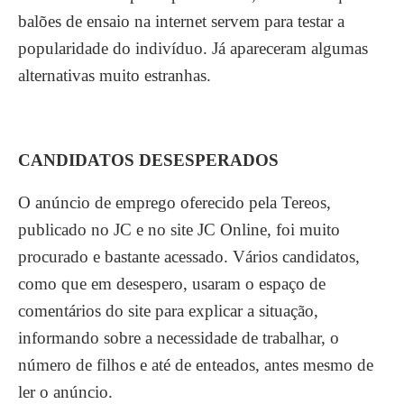
balões de ensaio na internet servem para testar a
popularidade do indivíduo. Já apareceram algumas
alternativas muito estranhas.
CANDIDATOS DESESPERADOS
O anúncio de emprego oferecido pela Tereos,
publicado no JC e no site JC Online, foi muito
procurado e bastante acessado. Vários candidatos,
como que em desespero, usaram o espaço de
comentários do site para explicar a situação,
informando sobre a necessidade de trabalhar, o
número de filhos e até de enteados, antes mesmo de
ler o anúncio.