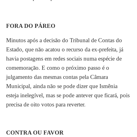
FORA DO PÁREO
Minutos após a decisão do Tribunal de Contas do
Estado, que não acatou o recurso da ex-prefeita, já
havia postagens em redes sociais numa espécie de
comemoração. E como o próximo passo é o
julgamento das mesmas contas pela Câmara
Municipal, ainda não se pode dizer que Ismênia
esteja inelegível, mas se pode antever que ficará, pois
precisa de oito votos para reverter.
CONTRA OU FAVOR