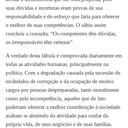
suas dúvidas e incertezas eram provas de sua
responsabilidade e do esforço que faria para oferecer
o melhor de suas competências. O sábio assim
concluiu a consulta: “Os competentes têm dúvidas,
os irresponsáveis têm certezas”.
A verdade desta fábula é comprovada diariamente em
todas as atividades humanas, principalmente na
política. Com a degradação causada pela sucessão de
escândalos de corrupção e da ocupação de muitos
cargos por pessoas despreparadas, tanto moralmente
como pela incompetência, aqueles que de fato
poderiam oferecer a melhor contribuição à sociedade
acabam se abstendo da atividade para cuidar da
própria vida, de seus negócios e de suas famílias.