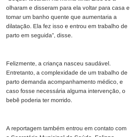
olharam e disseram para ela voltar para casa e
tomar um banho quente que aumentaria a
dilatação. Ela fez isso e entrou em trabalho de
parto em seguida”, disse.
Felizmente, a criança nasceu saudável.
Entretanto, a complexidade de um trabalho de
parto demanda acompanhamento médico, e
caso fosse necessária alguma intervenção, o
bebê poderia ter morrido.
A reportagem também entrou em contato com