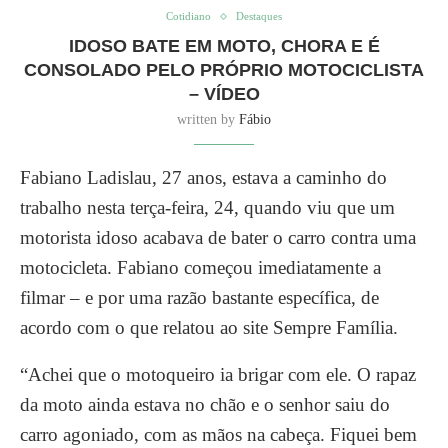
Cotidiano
Destaques
IDOSO BATE EM MOTO, CHORA E É
CONSOLADO PELO PRÓPRIO MOTOCICLISTA
– VÍDEO
written by
Fábio
Fabiano Ladislau, 27 anos, estava a caminho do
trabalho nesta terça-feira, 24, quando viu que um
motorista idoso acabava de bater o carro contra uma
motocicleta. Fabiano começou imediatamente a
filmar – e por uma razão bastante específica, de
acordo com o que relatou ao site Sempre Família.
“Achei que o motoqueiro ia brigar com ele. O rapaz
da moto ainda estava no chão e o senhor saiu do
carro agoniado, com as mãos na cabeça. Fiquei bem