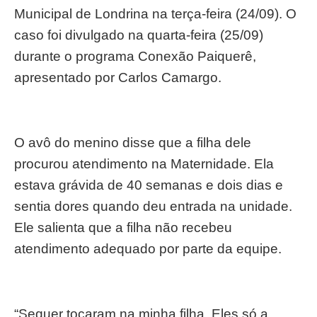
Municipal de Londrina na terça-feira (24/09). O
caso foi divulgado na quarta-feira (25/09)
durante o programa Conexão Paiquerê,
apresentado por Carlos Camargo.
O avô do menino disse que a filha dele
procurou atendimento na Maternidade. Ela
estava grávida de 40 semanas e dois dias e
sentia dores quando deu entrada na unidade.
Ele salienta que a filha não recebeu
atendimento adequado por parte da equipe.
“Sequer tocaram na minha filha. Eles só a