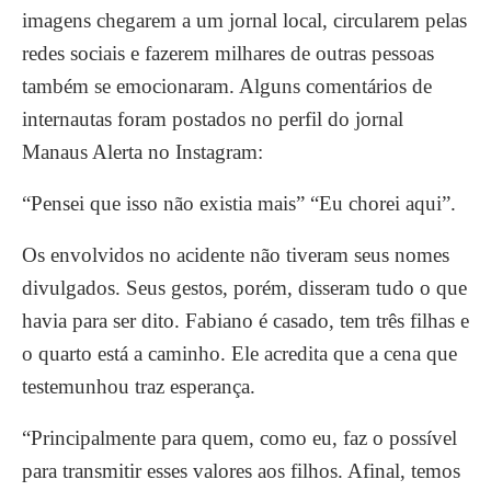
imagens chegarem a um jornal local, circularem pelas
redes sociais e fazerem milhares de outras pessoas
também se emocionaram. Alguns comentários de
internautas foram postados no perfil do jornal
Manaus Alerta no Instagram:
“Pensei que isso não existia mais” “Eu chorei aqui”.
Os envolvidos no acidente não tiveram seus nomes
divulgados. Seus gestos, porém, disseram tudo o que
havia para ser dito. Fabiano é casado, tem três filhas e
o quarto está a caminho. Ele acredita que a cena que
testemunhou traz esperança.
“Principalmente para quem, como eu, faz o possível
para transmitir esses valores aos filhos. Afinal, temos