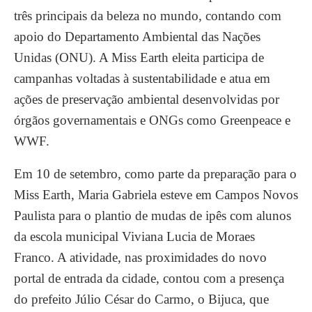
três principais da beleza no mundo, contando com
apoio do Departamento Ambiental das Nações
Unidas (ONU). A Miss Earth eleita participa de
campanhas voltadas à sustentabilidade e atua em
ações de preservação ambiental desenvolvidas por
órgãos governamentais e ONGs como Greenpeace e
WWF.
Em 10 de setembro, como parte da preparação para o
Miss Earth, Maria Gabriela esteve em Campos Novos
Paulista para o plantio de mudas de ipês com alunos
da escola municipal Viviana Lucia de Moraes
Franco. A atividade, nas proximidades do novo
portal de entrada da cidade, contou com a presença
do prefeito Júlio César do Carmo, o Bijuca, que