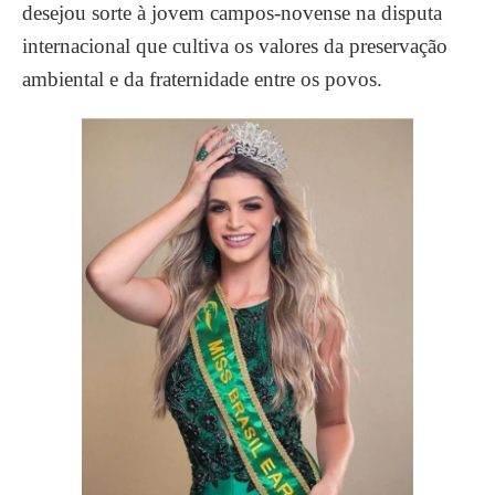
desejou sorte à jovem campos-novense na disputa
internacional que cultiva os valores da preservação
ambiental e da fraternidade entre os povos.