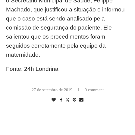
o Secretário Municipal de Saúde, Felippe
Machado, que justificou a situação e informou
que o caso está sendo analisado pela
comissão de segurança do paciente. Ele
salientou que os procedimentos foram
seguidos corretamente pela equipe da
maternidade.
Fonte: 24h Londrina
27 de setembro de 2019
0 comment