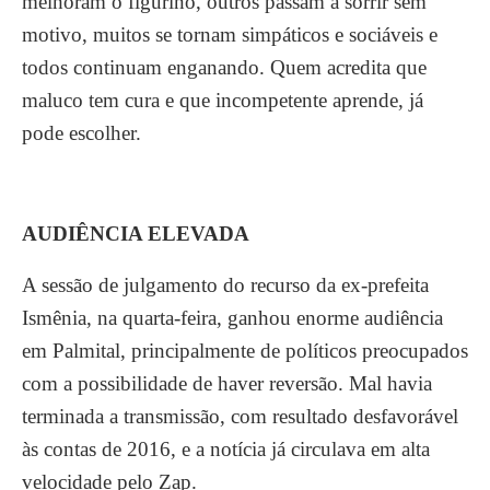
melhoram o figurino, outros passam a sorrir sem
motivo, muitos se tornam simpáticos e sociáveis e
todos continuam enganando. Quem acredita que
maluco tem cura e que incompetente aprende, já
pode escolher.
AUDIÊNCIA ELEVADA
A sessão de julgamento do recurso da ex-prefeita
Ismênia, na quarta-feira, ganhou enorme audiência
em Palmital, principalmente de políticos preocupados
com a possibilidade de haver reversão. Mal havia
terminada a transmissão, com resultado desfavorável
às contas de 2016, e a notícia já circulava em alta
velocidade pelo Zap.